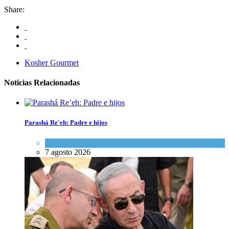
Share:
Kosher Gourmet
Noticias Relacionadas
Parashá Re'eh: Padre e hijos
Espiritualidad
,
Tema del día
7 agosto 2026