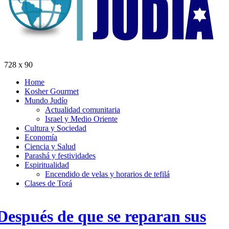
728 x 90
Home
Kosher Gourmet
Mundo Judío
Actualidad comunitaria
Israel y Medio Oriente
Cultura y Sociedad
Economía
Ciencia y Salud
Parashá y festividades
Espiritualidad
Encendido de velas y horarios de tefilá
Clases de Torá
Después de que se reparan sus