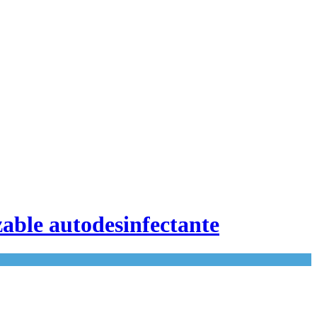
izable autodesinfectante