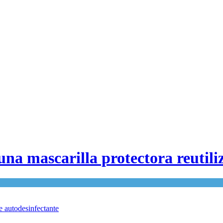
 una mascarilla protectora reutil