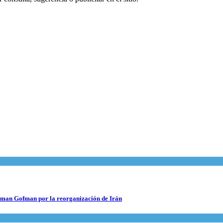
 Roman Gofman por la reorganización de Irán