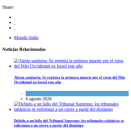
Share:
Mundo Judío
Noticias Relacionadas
Alerta sanitaria: Se registra la primera muerte por el virus del Nilo
Occidental en Israel este año
Ciencia y Salud
6 agosto 2026
Debido a un fallo del Tribunal Supremo: los tribunales rabínicos se
enfrentan a un cierre a partir del domingo