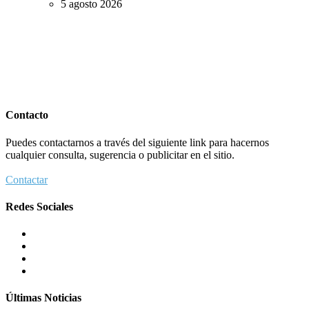
5 agosto 2026
Contacto
Puedes contactarnos a través del siguiente link para hacernos
cualquier consulta, sugerencia o publicitar en el sitio.
Contactar
Redes Sociales
Últimas Noticias