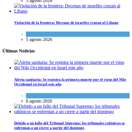
5 agosto 2026
Violación de la frontera: Decenas de israelíes cruzan al Líbano
Tema del día
5 agosto 2026
Últimas Noticias
Alerta sanitaria: Se registra la primera muerte por el virus del Nilo
Occidental en Israel este año
Ciencia y Salud
6 agosto 2026
Debido a un fallo del Tribunal Supremo: los tribunales rabínicos se
enfrentan a un cierre a partir del domingo