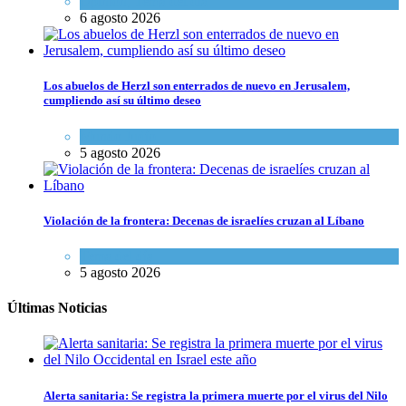
Opinión
,
Tema del día
6 agosto 2026
Los abuelos de Herzl son enterrados de nuevo en Jerusalem,
cumpliendo así su último deseo
Mundo Judío
5 agosto 2026
Violación de la frontera: Decenas de israelíes cruzan al Líbano
Tema del día
5 agosto 2026
Últimas Noticias
Alerta sanitaria: Se registra la primera muerte por el virus del Nilo