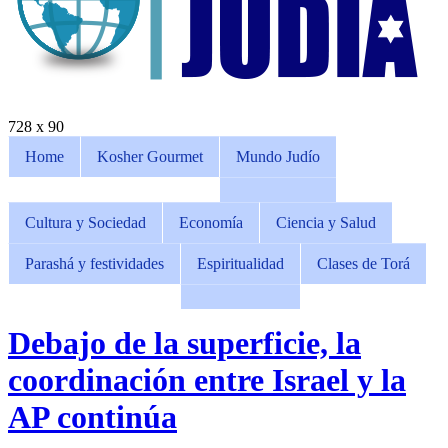
728 x 90
Home
Kosher Gourmet
Mundo Judío
Cultura y Sociedad
Economía
Ciencia y Salud
Parashá y festividades
Espiritualidad
Clases de Torá
Debajo de la superficie, la
coordinación entre Israel y la
AP continúa