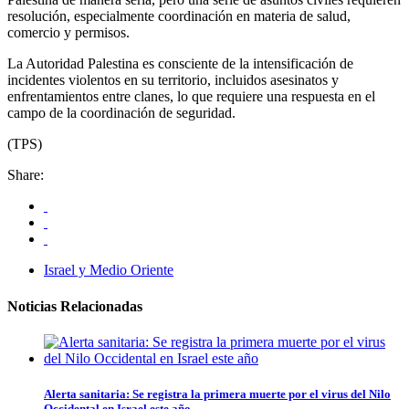
resolución, especialmente coordinación en materia de salud,
comercio y permisos.
La Autoridad Palestina es consciente de la intensificación de
incidentes violentos en su territorio, incluidos asesinatos y
enfrentamientos entre clanes, lo que requiere una respuesta en el
campo de la coordinación de seguridad.
(TPS)
Share:
Israel y Medio Oriente
Noticias Relacionadas
Alerta sanitaria: Se registra la primera muerte por el virus del Nilo
Occidental en Israel este año