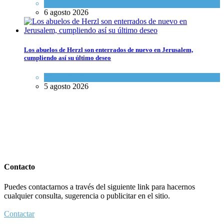
Opinión
,
Tema del día
6 agosto 2026
Los abuelos de Herzl son enterrados de nuevo en Jerusalem,
cumpliendo así su último deseo
Mundo Judío
5 agosto 2026
Contacto
Puedes contactarnos a través del siguiente link para hacernos
cualquier consulta, sugerencia o publicitar en el sitio.
Contactar