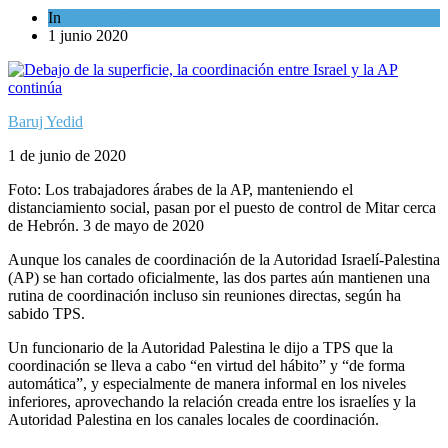
In
Israel y Medio Oriente
1 junio 2020
Baruj Yedid
1 de junio de 2020
Foto: Los trabajadores árabes de la AP, manteniendo el
distanciamiento social, pasan por el puesto de control de Mitar cerca
de Hebrón. 3 de mayo de 2020
Aunque los canales de coordinación de la Autoridad Israelí-Palestina
(AP) se han cortado oficialmente, las dos partes aún mantienen una
rutina de coordinación incluso sin reuniones directas, según ha
sabido TPS.
Un funcionario de la Autoridad Palestina le dijo a TPS que la
coordinación se lleva a cabo “en virtud del hábito” y “de forma
automática”, y especialmente de manera informal en los niveles
inferiores, aprovechando la relación creada entre los israelíes y la
Autoridad Palestina en los canales locales de coordinación.