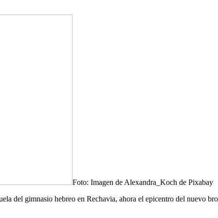
Foto: Imagen de Alexandra_Koch de Pixabay
ela del gimnasio hebreo en Rechavia, ahora el epicentro del nuevo brot