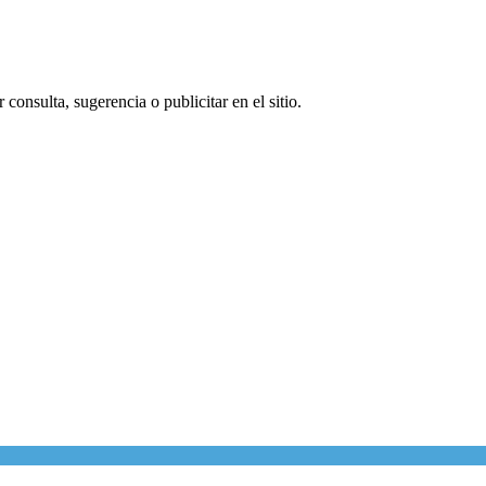
consulta, sugerencia o publicitar en el sitio.