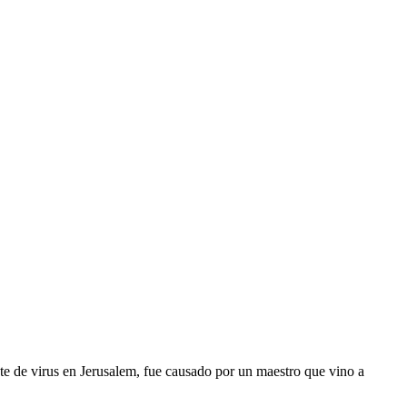
e de virus en Jerusalem, fue causado por un maestro que vino a