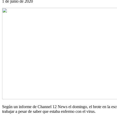
1 de junio de 2020
Según un informe de Channel 12 News el domingo, el brote en la escu
trabajar a pesar de saber que estaba enfermo con el virus.