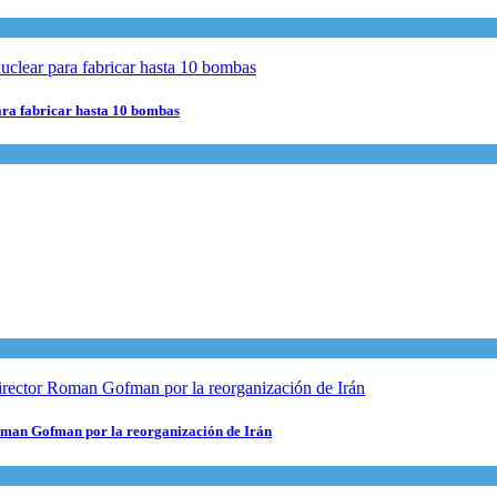
para fabricar hasta 10 bombas
 Roman Gofman por la reorganización de Irán