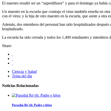
El maestro resultó ser un “superdifusor” y para el domingo ya había c
Un maestro en la escuela que contrajo el virus también enseña en otra
con el virus; y la hija de otro maestro en la escuela, que asiste a otra
Además, dos miembros del personal han sido hospitalizados después de d
hospitalizado.
La escuela ha sido cerrada y todos los 1,400 estudiantes y miembros de
Share:
Ciencia y Salud
Tema del día
Noticias Relacionadas
Parashá Re'eh: Padre e hijos