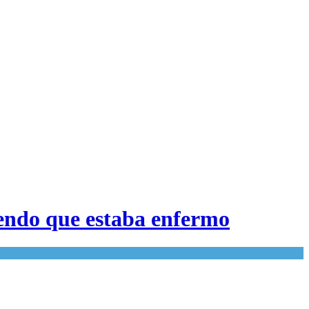
biendo que estaba enfermo