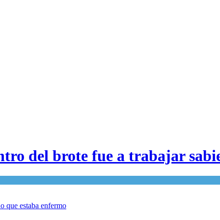
entro del brote fue a trabajar sa