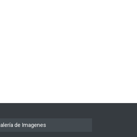
alería de Imagenes