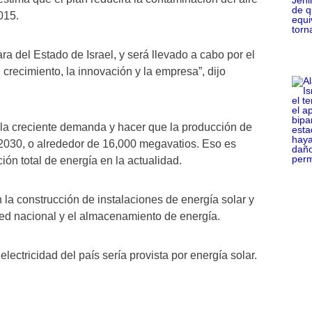
015.
a del Estado de Israel, y será llevado a cabo por el
crecimiento, la innovación y la empresa”, dijo
ar la creciente demanda y hacer que la producción de
a 2030, o alrededor de 16,000 megavatios. Eso es
n total de energía en la actualidad.
 la construcción de instalaciones de energía solar y
 red nacional y el almacenamiento de energía.
lectricidad del país sería provista por energía solar.