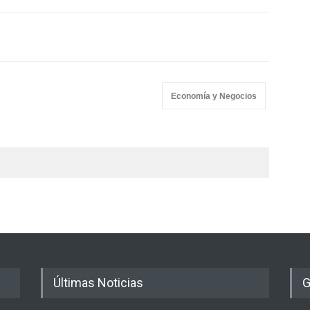
Economía y Negocios
Últimas Noticias
G