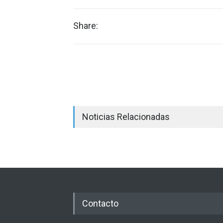
Share:
Noticias Relacionadas
Contacto