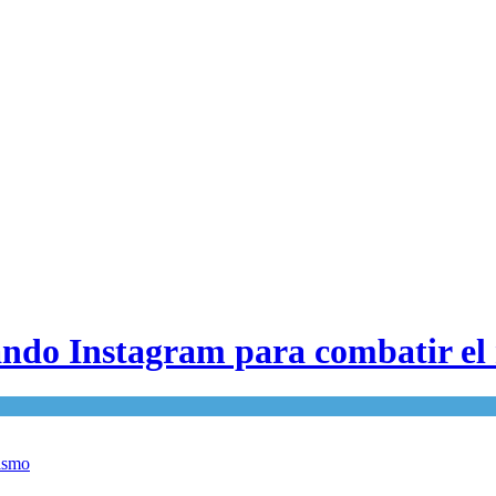
ando Instagram para combatir el