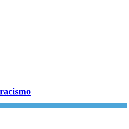
 racismo