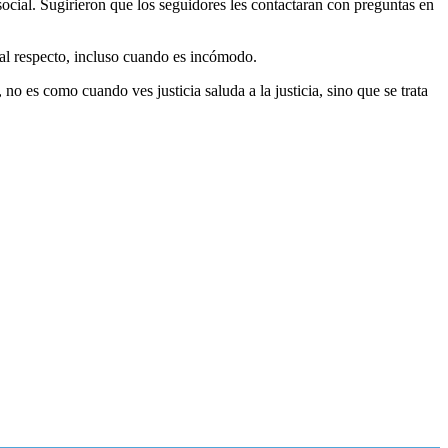
ocial. Sugirieron que los seguidores les contactaran con preguntas en
 al respecto, incluso cuando es incómodo.
, no es como cuando ves justicia saluda a la justicia, sino que se trata