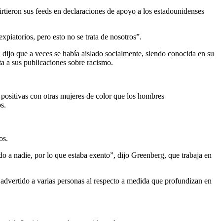
rtieron sus feeds en declaraciones de apoyo a los estadounidenses
xpiatorios, pero esto no se trata de nosotros”.
ijo que a veces se había aislado socialmente, siendo conocida en su
a a sus publicaciones sobre racismo.
 positivas con otras mujeres de color que los hombres
s.
os.
o a nadie, por lo que estaba exento”, dijo Greenberg, que trabaja en
 advertido a varias personas al respecto a medida que profundizan en