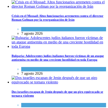
Crisis en el Mossad: Altos funcionarios arremeten contra el director
Roman Gofman por la reorganización de Irán
Tema del día
7 agosto 2026
Bulgaria: Adolescentes judíos italianos fueron víctimas de un ataque
antisemita en medio de una creciente hostilidad en toda Europa
Cultura y Sociedad
,
Tema del día
7 agosto 2026
Dos israelíes escapan de Jenin después de que un giro equivocado se
tornara violento
Tema del día