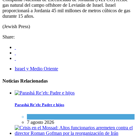
gas natural del campo offshore de Leviatán de Israel. Israel
proporcionará a Jordania 45 mil millones de metros cúbicos de gas
durante 15 años.
(Jewish Press)
Share:
Israel y Medio Oriente
Noticias Relacionadas
Parashá Re'eh: Padre e hijos
Espiritualidad
,
Tema del día
7 agosto 2026