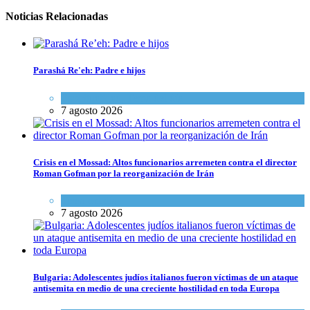
Noticias Relacionadas
Parashá Re'eh: Padre e hijos
Espiritualidad
,
Tema del día
7 agosto 2026
Crisis en el Mossad: Altos funcionarios arremeten contra el director
Roman Gofman por la reorganización de Irán
Tema del día
7 agosto 2026
Bulgaria: Adolescentes judíos italianos fueron víctimas de un ataque
antisemita en medio de una creciente hostilidad en toda Europa