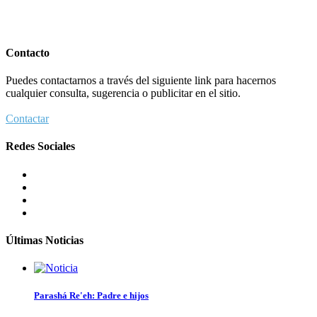
Contacto
Puedes contactarnos a través del siguiente link para hacernos
cualquier consulta, sugerencia o publicitar en el sitio.
Contactar
Redes Sociales
Últimas Noticias
Parashá Re'eh: Padre e hijos