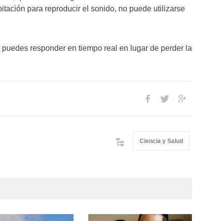
itación para reproducir el sonido, no puede utilizarse
 puedes responder en tiempo real en lugar de perder la
Ciencia y Salud