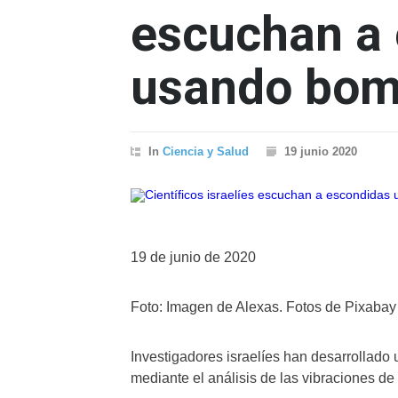
escuchan a
usando bom
In
Ciencia y Salud
19 junio 2020
19 de junio de 2020
Foto: Imagen de Alexas. Fotos de Pixabay
Investigadores israelíes han desarrollado
mediante el análisis de las vibraciones d