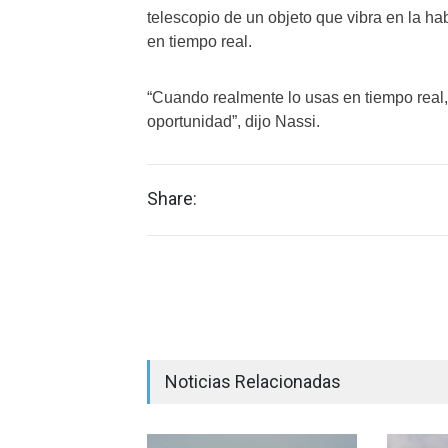
telescopio de un objeto que vibra en la hab
en tiempo real.
“Cuando realmente lo usas en tiempo real,
oportunidad”, dijo Nassi.
Share:
Noticias Relacionadas