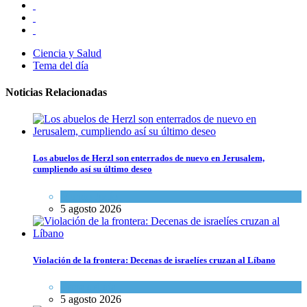
Ciencia y Salud
Tema del día
Noticias Relacionadas
Los abuelos de Herzl son enterrados de nuevo en Jerusalem,
cumpliendo así su último deseo
Mundo Judío
5 agosto 2026
Violación de la frontera: Decenas de israelíes cruzan al Líbano
Tema del día
5 agosto 2026