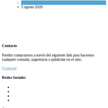
Ciencia y Salud
,
Tema del día
5 agosto 2026
Contacto
Puedes contactarnos a través del siguiente link para hacernos
cualquier consulta, sugerencia o publicitar en el sitio.
Contactar
Redes Sociales