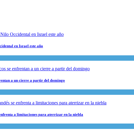
cidental en Israel este año
rentan a un cierre a partir del domingo
nfrenta a limitaciones para aterrizar en la niebla