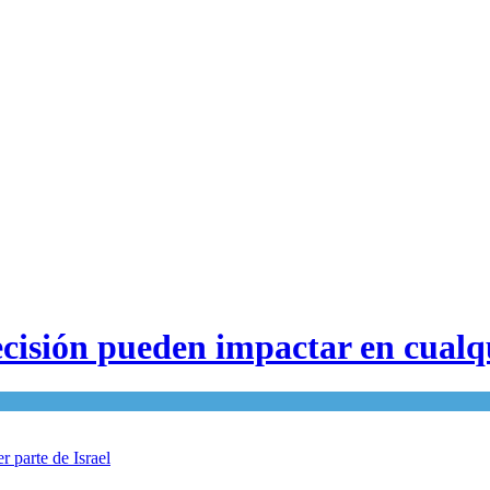
ecisión pueden impactar en cualqu