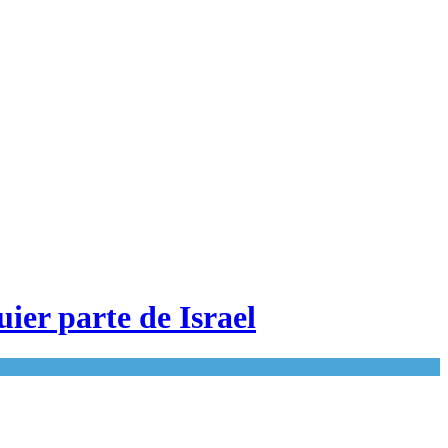
ier parte de Israel