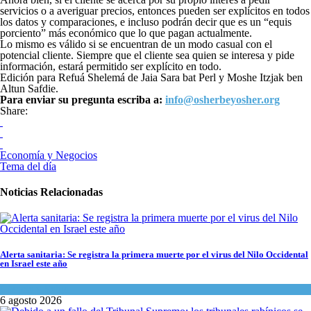
servicios o a averiguar precios, entonces pueden ser explícitos en todos
los datos y comparaciones, e incluso podrán decir que es un “equis
porciento” más económico que lo que pagan actualmente.
Lo mismo es válido si se encuentran de un modo casual con el
potencial cliente. Siempre que el cliente sea quien se interesa y pide
información, estará permitido ser explícito en todo.
Edición para Refuá Shelemá de Jaia Sara bat Perl y Moshe Itzjak ben
Altun Safdie.
Para enviar su pregunta escriba a:
info@osherbeyosher.org
Share:
Economía y Negocios
Tema del día
Noticias Relacionadas
Alerta sanitaria: Se registra la primera muerte por el virus del Nilo Occidental
en Israel este año
Ciencia y Salud
6 agosto 2026