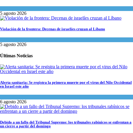
Mundo Judío
5 agosto 2026
Violación de la frontera: Decenas de israelíes cruzan al Líbano
Tema del día
5 agosto 2026
Últimas Noticias
Alerta sanitaria: Se registra la primera muerte por el virus del Nilo Occidental
en Israel este año
Ciencia y Salud
6 agosto 2026
Debido a un fallo del Tribunal Supremo: los tribunales rabínicos se enfrentan a
un cierre a partir del domingo