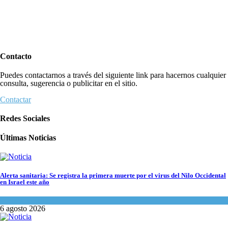
Contacto
Puedes contactarnos a través del siguiente link para hacernos cualquier
consulta, sugerencia o publicitar en el sitio.
Contactar
Redes Sociales
Últimas Noticias
Alerta sanitaria: Se registra la primera muerte por el virus del Nilo Occidental
en Israel este año
Ciencia y Salud
6 agosto 2026