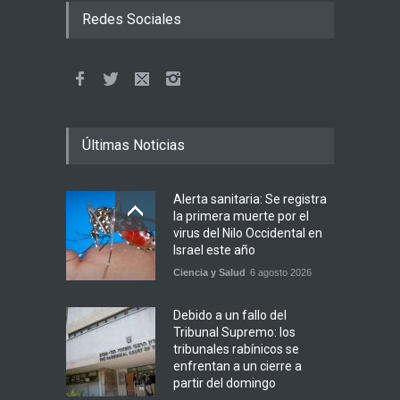
Redes Sociales
Últimas Noticias
Alerta sanitaria: Se registra
la primera muerte por el
virus del Nilo Occidental en
Israel este año
Ciencia y Salud
6 agosto 2026
Debido a un fallo del
Tribunal Supremo: los
tribunales rabínicos se
enfrentan a un cierre a
partir del domingo