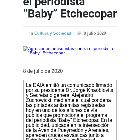
el periodista
“Baby” Etchecopar
In
Cultura y Sociedad
8 julio 2020
8 de julio de 2020
La DAIA emitió un comunicado firmado
por su presidente Dr. Jorge Knaoblovits
y Secretario general Alejandro
Zuchowicki, mediante el cual condena
las pintadas antisemitas registradas
hoy en uno de los afiches de vía
pública que promociona el programa
del periodista “Baby” Etchecopar. En la
publicidad, ubicada en la intersección
de la Avenida Pueyrredón y Arenales,
aparecen cruces esvásticas junto a