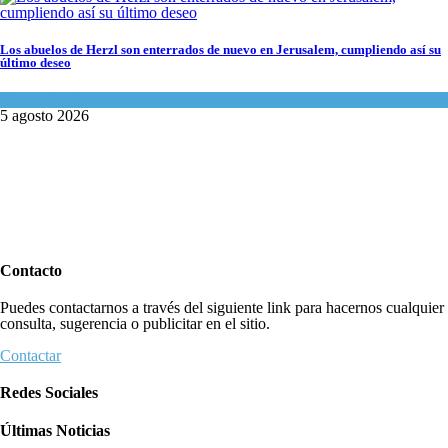
Los abuelos de Herzl son enterrados de nuevo en Jerusalem, cumpliendo así su
último deseo
Mundo Judío
5 agosto 2026
Contacto
Puedes contactarnos a través del siguiente link para hacernos cualquier
consulta, sugerencia o publicitar en el sitio.
Contactar
Redes Sociales
Últimas Noticias