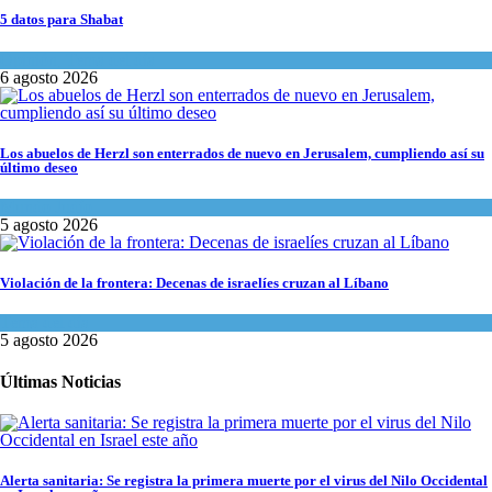
5 datos para Shabat
Opinión
,
Tema del día
6 agosto 2026
Los abuelos de Herzl son enterrados de nuevo en Jerusalem, cumpliendo así su
último deseo
Mundo Judío
5 agosto 2026
Violación de la frontera: Decenas de israelíes cruzan al Líbano
Tema del día
5 agosto 2026
Últimas Noticias
Alerta sanitaria: Se registra la primera muerte por el virus del Nilo Occidental