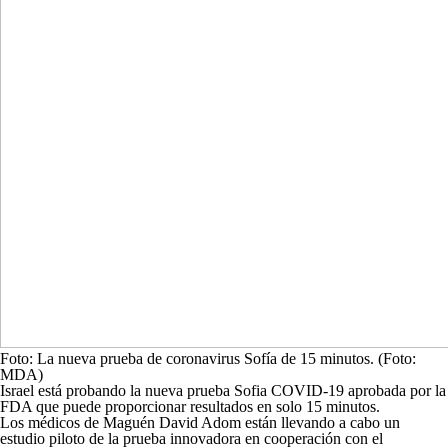
Foto: La nueva prueba de coronavirus Sofía de 15 minutos. (Foto:
MDA)
Israel está probando la nueva prueba Sofia COVID-19 aprobada por la
FDA que puede proporcionar resultados en solo 15 minutos.
Los médicos de Maguén David Adom están llevando a cabo un
estudio piloto de la prueba innovadora en cooperación con el