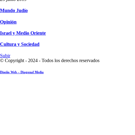
Mundo Judío
Opinión
Israel y Medio Oriente
Cultura y Sociedad
Subir
© Copyright - 2024 - Todos los derechos reservados
Diseño Web – Diagonal Media