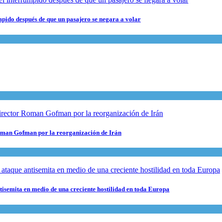
pido después de que un pasajero se negara a volar
 Roman Gofman por la reorganización de Irán
ntisemita en medio de una creciente hostilidad en toda Europa