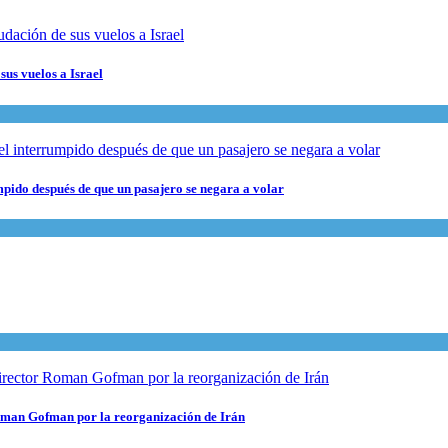
sus vuelos a Israel
pido después de que un pasajero se negara a volar
 Roman Gofman por la reorganización de Irán