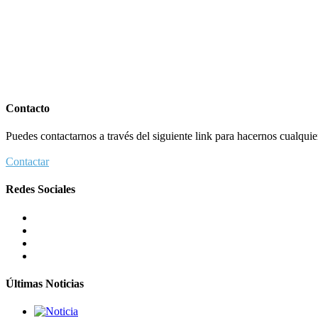
Contacto
Puedes contactarnos a través del siguiente link para hacernos cualquier 
Contactar
Redes Sociales
Últimas Noticias