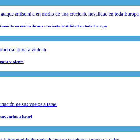
ntisemita en medio de una creciente hostilidad en toda Europa
rnara violento
sus vuelos a Israel