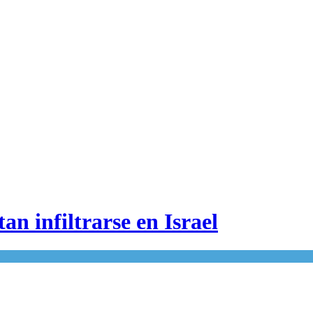
an infiltrarse en Israel