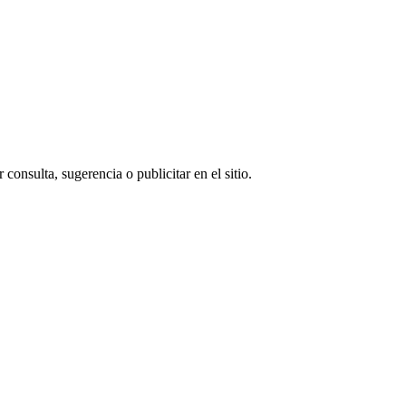
consulta, sugerencia o publicitar en el sitio.