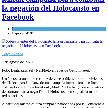
la negación del Holocausto en
Facebook
In
Cultura y Sociedad
1 agosto 2020
Toby Axelrod
1 de agosto de 2020
Foto: Beata Zawrzel / NurPhoto a través de Getty Images.
Uniéndose a un coro creciente de voces críticas, los sobrevivientes
del Holocausto han lanzado una campaña internacional en línea
criticando al CEO de Facebook, Mark Zuckerberg, con el objetivo
de contrarrestar la negación del Holocausto en su plataforma de
redes sociales.
A partir del miércoles, una campaña patrocinada por la Conferencia