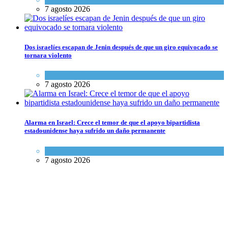
7 agosto 2026
Dos israelíes escapan de Jenin después de que un giro equivocado se
tornara violento
Tema del día
7 agosto 2026
Alarma en Israel: Crece el temor de que el apoyo bipartidista
estadounidense haya sufrido un daño permanente
Israel y Medio Oriente
7 agosto 2026