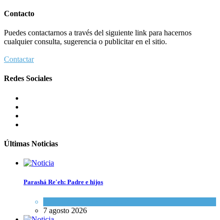
Contacto
Puedes contactarnos a través del siguiente link para hacernos
cualquier consulta, sugerencia o publicitar en el sitio.
Contactar
Redes Sociales
Últimas Noticias
Parashá Re'eh: Padre e hijos
Espiritualidad
,
Tema del día
7 agosto 2026