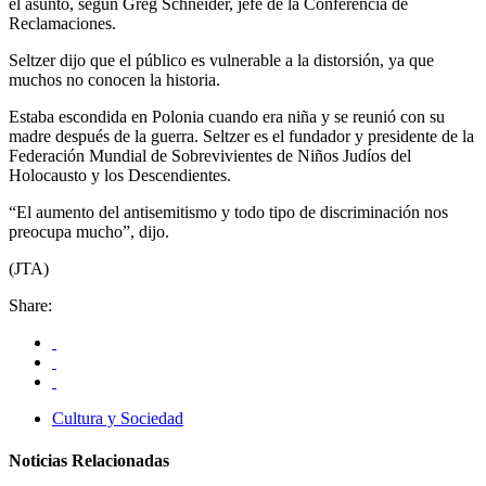
el asunto, según Greg Schneider, jefe de la Conferencia de
Reclamaciones.
Seltzer dijo que el público es vulnerable a la distorsión, ya que
muchos no conocen la historia.
Estaba escondida en Polonia cuando era niña y se reunió con su
madre después de la guerra. Seltzer es el fundador y presidente de la
Federación Mundial de Sobrevivientes de Niños Judíos del
Holocausto y los Descendientes.
“El aumento del antisemitismo y todo tipo de discriminación nos
preocupa mucho”, dijo.
(JTA)
Share:
Cultura y Sociedad
Noticias Relacionadas