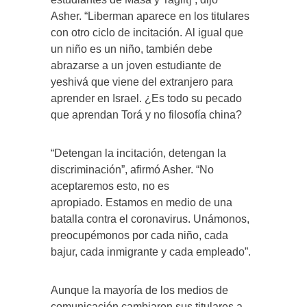
Asher. “Liberman aparece en los titulares
con otro ciclo de incitación. Al igual que
un niño es un niño, también debe
abrazarse a un joven estudiante de
yeshivá que viene del extranjero para
aprender en Israel. ¿Es todo su pecado
que aprendan Torá y no filosofía china?
“Detengan la incitación, detengan la
discriminación”, afirmó Asher. “No
aceptaremos esto, no es
apropiado. Estamos en medio de una
batalla contra el coronavirus. Unámonos,
preocupémonos por cada niño, cada
bajur, cada inmigrante y cada empleado”.
Aunque la mayoría de los medios de
comunicación cambiaron sus titulares a