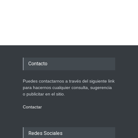
Contacto
Puedes contactarnos a través del siguiente link
para hacernos cualquier consulta, sugerencia
o publicitar en el sitio.
Contactar
Redes Sociales