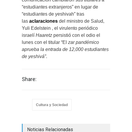
“estudiantes extranjeros” en lugar de
“estudiantes de yeshivah” tras
las
aclaraciones
del ministro de Salud,
Yuli Edelstein , el virulento periódico
israelí
Haaretz
persistió con el odio el
lunes con el titular “El
zar pandémico
aprueba la entrada de 12,000 estudiantes
de yeshivá”
.
Share:
Cultura y Sociedad
Noticias Relacionadas