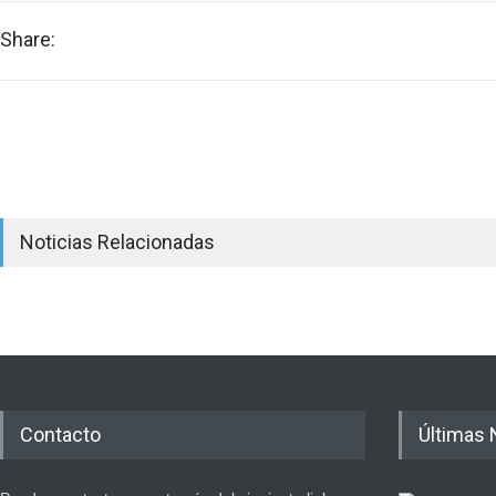
Share:
Noticias Relacionadas
Contacto
Últimas 