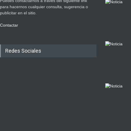
Puedes contactarnos a través del siguiente link
para hacernos cualquier consulta, sugerencia o
publicitar en el sitio.
Contactar
Redes Sociales