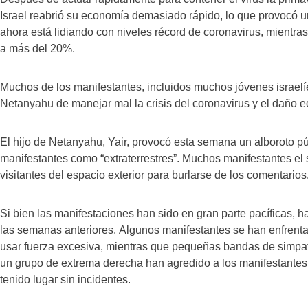
Israel reabrió su economía demasiado rápido, lo que provocó u
ahora está lidiando con niveles récord de coronavirus, mient
a más del 20%.
Muchos de los manifestantes, incluidos muchos jóvenes israe
Netanyahu de manejar mal la crisis del coronavirus y el daño
El hijo de Netanyahu, Yair, provocó esta semana un alboroto pú
manifestantes como “extraterrestres”. Muchos manifestantes el
visitantes del espacio exterior para burlarse de los comentarios
Si bien las manifestaciones han sido en gran parte pacíficas, h
las semanas anteriores. Algunos manifestantes se han enfrenta
usar fuerza excesiva, mientras que pequeñas bandas de simpat
un grupo de extrema derecha han agredido a los manifestantes.
tenido lugar sin incidentes.