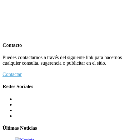
Contacto
Puedes contactarnos a través del siguiente link para hacernos
cualquier consulta, sugerencia o publicitar en el sitio.
Contactar
Redes Sociales
Últimas Noticias