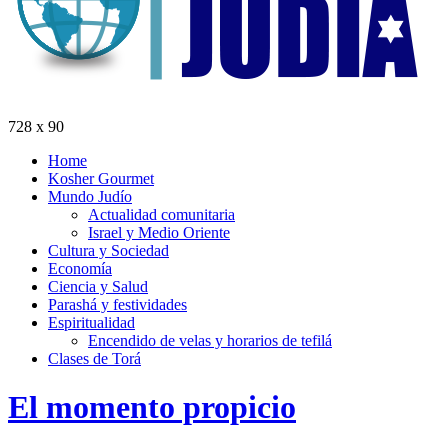
728 x 90
Home
Kosher Gourmet
Mundo Judío
Actualidad comunitaria
Israel y Medio Oriente
Cultura y Sociedad
Economía
Ciencia y Salud
Parashá y festividades
Espiritualidad
Encendido de velas y horarios de tefilá
Clases de Torá
El momento propicio