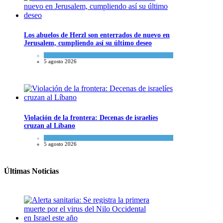
Los abuelos de Herzl son enterrados de nuevo en
Jerusalem, cumpliendo así su último deseo
Mundo Judío
5 agosto 2026
Violación de la frontera: Decenas de israelíes
cruzan al Líbano
Tema del día
5 agosto 2026
Últimas Noticias