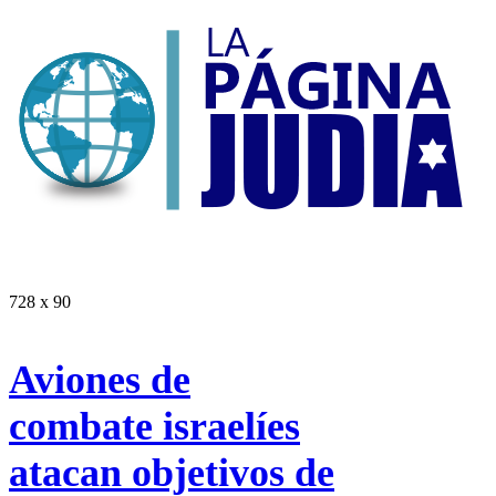
728 x 90
Aviones de
combate israelíes
atacan objetivos de