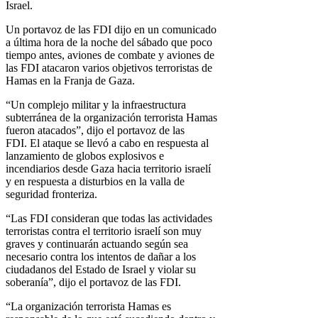
Israel.
Un portavoz de las FDI dijo en un comunicado
a última hora de la noche del sábado que poco
tiempo antes, aviones de combate y aviones de
las FDI atacaron varios objetivos terroristas de
Hamas en la Franja de Gaza.
“Un complejo militar y la infraestructura
subterránea de la organización terrorista Hamas
fueron atacados”, dijo el portavoz de las
FDI. El ataque se llevó a cabo en respuesta al
lanzamiento de globos explosivos e
incendiarios desde Gaza hacia territorio israelí
y en respuesta a disturbios en la valla de
seguridad fronteriza.
“Las FDI consideran que todas las actividades
terroristas contra el territorio israelí son muy
graves y continuarán actuando según sea
necesario contra los intentos de dañar a los
ciudadanos del Estado de Israel y violar su
soberanía”, dijo el portavoz de las FDI.
“La organización terrorista Hamas es