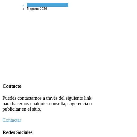
Mundo Judío
5 agosto 2026
Contacto
Puedes contactarnos a través del siguiente link
para hacernos cualquier consulta, sugerencia o
publicitar en el sitio.
Contactar
Redes Sociales