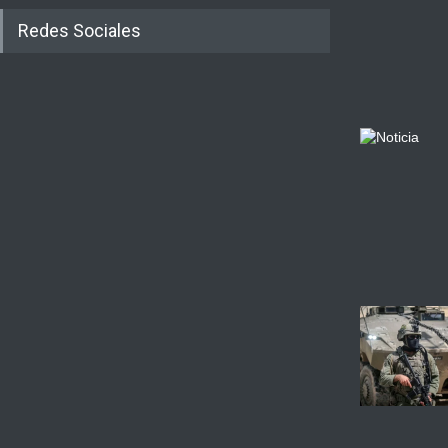
Redes Sociales