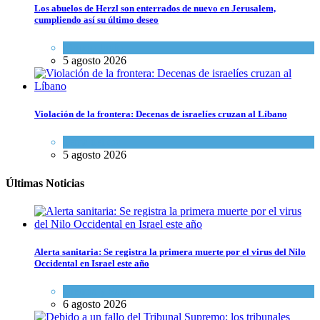
Los abuelos de Herzl son enterrados de nuevo en Jerusalem,
cumpliendo así su último deseo
Mundo Judío
5 agosto 2026
Violación de la frontera: Decenas de israelíes cruzan al Líbano
Tema del día
5 agosto 2026
Últimas Noticias
Alerta sanitaria: Se registra la primera muerte por el virus del Nilo
Occidental en Israel este año
Ciencia y Salud
6 agosto 2026