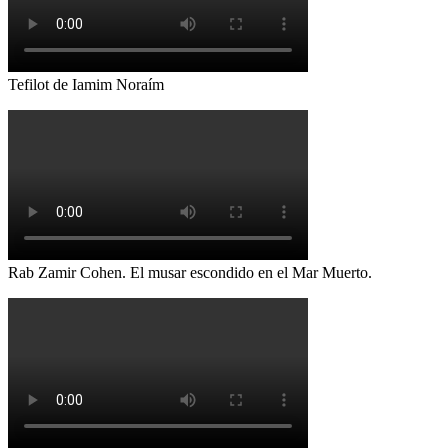
Tefilot de Iamim Noraím
Rab Zamir Cohen. El musar escondido en el Mar Muerto.