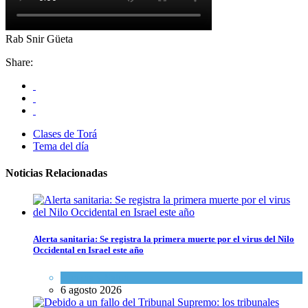
Rab Snir Güeta
Share:
Clases de Torá
Tema del día
Noticias Relacionadas
Alerta sanitaria: Se registra la primera muerte por el virus del Nilo
Occidental en Israel este año
Ciencia y Salud
6 agosto 2026