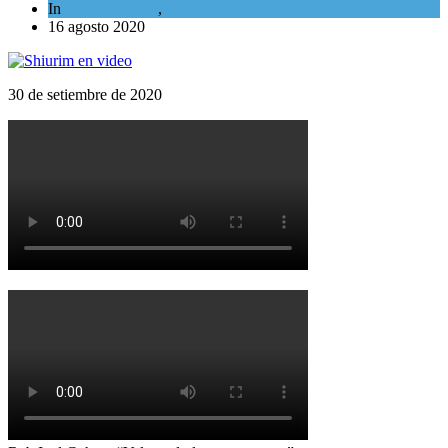
In
Clases de Torá
,
Tema del día
16 agosto 2020
30 de setiembre de 2020