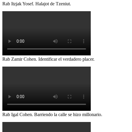
Rab Itzjak Yosef. Halajot de Tzeniut.
Rab Zamir Cohen. Identificar el verdadero placer.
Rab Igal Cohen. Barriendo la calle se hizo millonario.