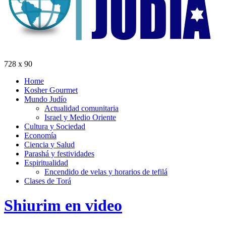
728 x 90
Home
Kosher Gourmet
Mundo Judío
Actualidad comunitaria
Israel y Medio Oriente
Cultura y Sociedad
Economía
Ciencia y Salud
Parashá y festividades
Espiritualidad
Encendido de velas y horarios de tefilá
Clases de Torá
Shiurim en video