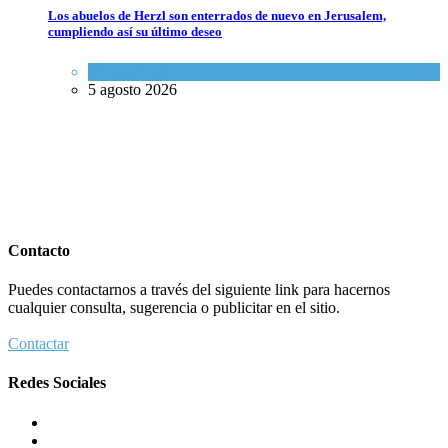
Los abuelos de Herzl son enterrados de nuevo en Jerusalem,
cumpliendo así su último deseo
Mundo Judío
5 agosto 2026
Contacto
Puedes contactarnos a través del siguiente link para hacernos
cualquier consulta, sugerencia o publicitar en el sitio.
Contactar
Redes Sociales