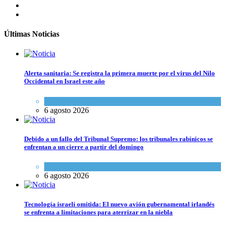
Últimas Noticias
Alerta sanitaria: Se registra la primera muerte por el virus del Nilo
Occidental en Israel este año
Ciencia y Salud
6 agosto 2026
Debido a un fallo del Tribunal Supremo: los tribunales rabínicos se
enfrentan a un cierre a partir del domingo
Tema del día
6 agosto 2026
Tecnología israelí omitida: El nuevo avión gubernamental irlandés
se enfrenta a limitaciones para aterrizar en la niebla