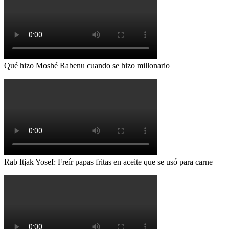
Qué hizo Moshé Rabenu cuando se hizo millonario
Rab Itjak Yosef: Freír papas fritas en aceite que se usó para carne