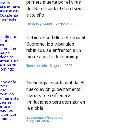
primera muerte por el virus
del Nilo Occidental en Israel
este año
Ciencia y Salud
6 agosto 2026
Debido a un fallo del Tribunal
Supremo: los tribunales
rabínicos se enfrentan a un
cierre a partir del domingo
Tema del día
6 agosto 2026
Tecnología israelí omitida: El
nuevo avión gubernamental
irlandés se enfrenta a
limitaciones para aterrizar en
la niebla
Economía y Negocios
6 agosto 2026