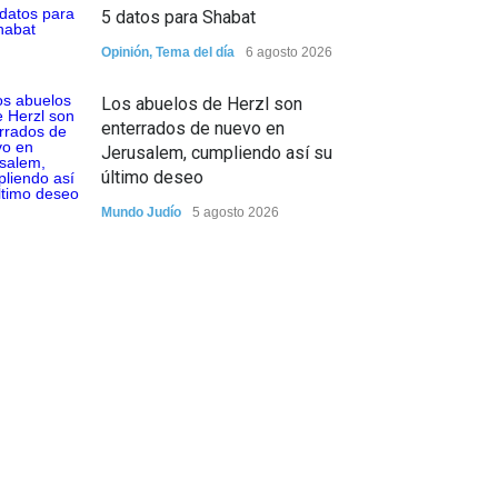
5 datos para Shabat
Opinión
,
Tema del día
6 agosto 2026
Los abuelos de Herzl son
enterrados de nuevo en
Jerusalem, cumpliendo así su
último deseo
Mundo Judío
5 agosto 2026