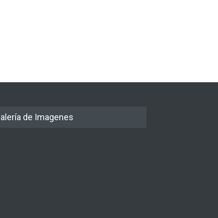
alería de Imagenes