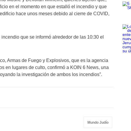
icio en el momento en que estalló el incendio y que
el edificio hace unos meses debido al cierre de COVID,
 incendio que se informó alrededor de las 10:30 el
aco, Armas de Fuego y Explosivos, que es la agencia
dios en lugares de culto, confirmó a KOIN 6 News, una
apoyando la investigación de ambos los incendios”.
Mundo Judío