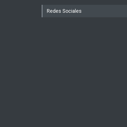
Redes Sociales