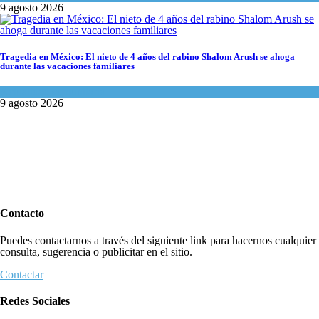
9 agosto 2026
Tragedia en México: El nieto de 4 años del rabino Shalom Arush se ahoga
durante las vacaciones familiares
Actualidad comunitaria
9 agosto 2026
Contacto
Puedes contactarnos a través del siguiente link para hacernos cualquier
consulta, sugerencia o publicitar en el sitio.
Contactar
Redes Sociales