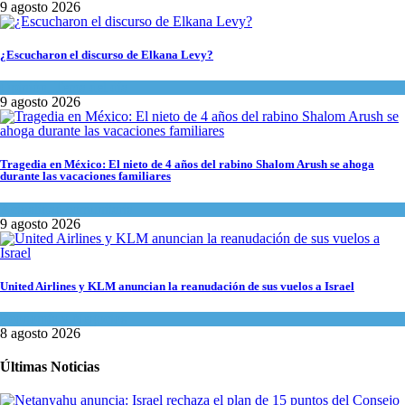
9 agosto 2026
¿Escucharon el discurso de Elkana Levy?
Opinión
,
Tema del día
9 agosto 2026
Tragedia en México: El nieto de 4 años del rabino Shalom Arush se ahoga
durante las vacaciones familiares
Actualidad comunitaria
9 agosto 2026
United Airlines y KLM anuncian la reanudación de sus vuelos a Israel
Economía y Negocios
8 agosto 2026
Últimas Noticias