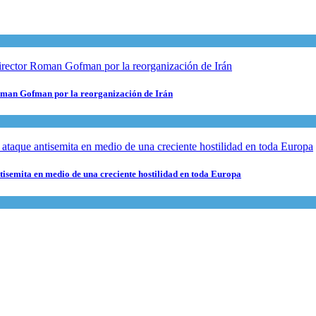
 Roman Gofman por la reorganización de Irán
ntisemita en medio de una creciente hostilidad en toda Europa