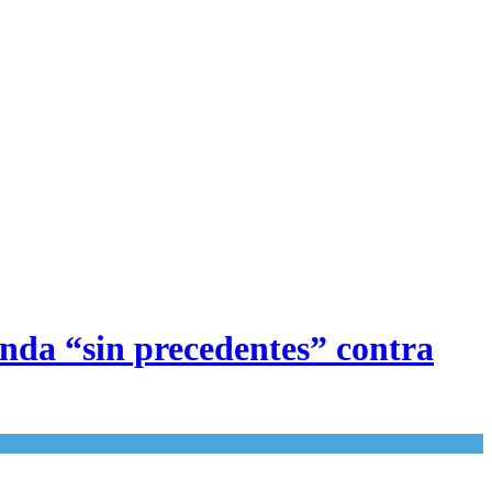
anda “sin precedentes” contra