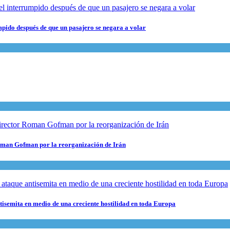
pido después de que un pasajero se negara a volar
 Roman Gofman por la reorganización de Irán
ntisemita en medio de una creciente hostilidad en toda Europa