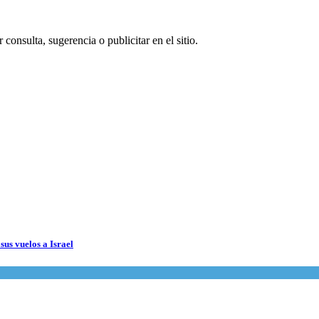
consulta, sugerencia o publicitar en el sitio.
sus vuelos a Israel