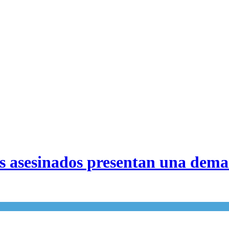
íes asesinados presentan una dem