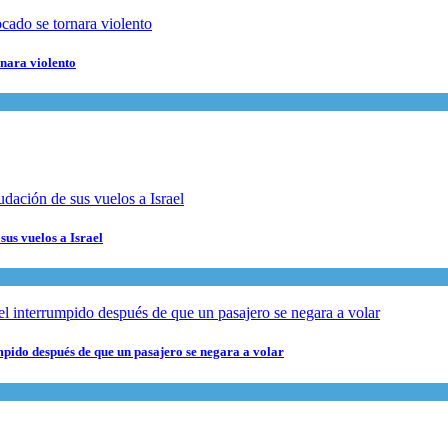
rnara violento
sus vuelos a Israel
pido después de que un pasajero se negara a volar