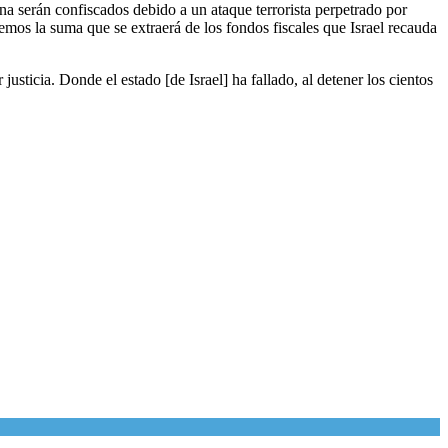
na serán confiscados debido a un ataque terrorista perpetrado por
mos la suma que se extraerá de los fondos fiscales que Israel recauda
sticia. Donde el estado [de Israel] ha fallado, al detener los cientos