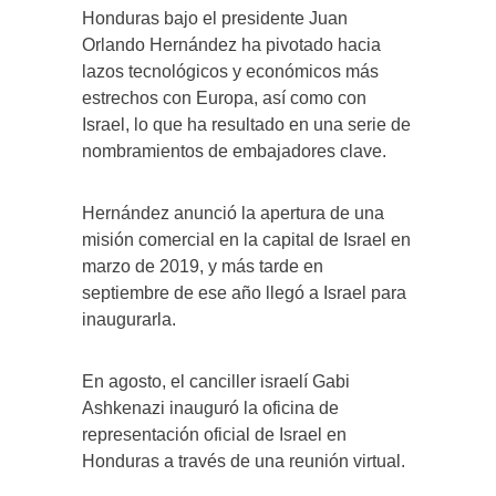
Honduras bajo el presidente Juan
Orlando Hernández ha pivotado hacia
lazos tecnológicos y económicos más
estrechos con Europa, así como con
Israel, lo que ha resultado en una serie de
nombramientos de embajadores clave.
Hernández anunció la apertura de una
misión comercial en la capital de Israel en
marzo de 2019, y más tarde en
septiembre de ese año llegó a Israel para
inaugurarla.
En agosto, el canciller israelí Gabi
Ashkenazi inauguró la oficina de
representación oficial de Israel en
Honduras a través de una reunión virtual.