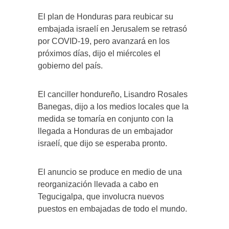
El plan de Honduras para reubicar su
embajada israelí en Jerusalem se retrasó
por COVID-19, pero avanzará en los
próximos días, dijo el miércoles el
gobierno del país.
El canciller hondureño, Lisandro Rosales
Banegas, dijo a los medios locales que la
medida se tomaría en conjunto con la
llegada a Honduras de un embajador
israelí, que dijo se esperaba pronto.
El anuncio se produce en medio de una
reorganización llevada a cabo en
Tegucigalpa, que involucra nuevos
puestos en embajadas de todo el mundo.