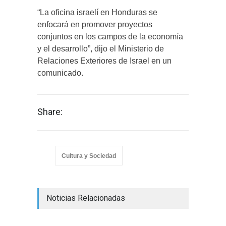
“La oficina israelí en Honduras se
enfocará en promover proyectos
conjuntos en los campos de la economía
y el desarrollo”, dijo el Ministerio de
Relaciones Exteriores de Israel en un
comunicado.
Share:
Cultura y Sociedad
Noticias Relacionadas