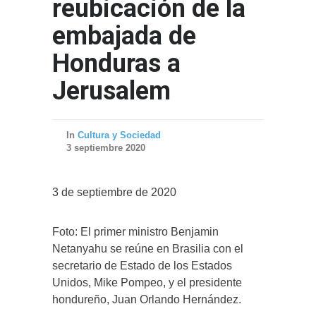
reubicación de la
embajada de
Honduras a
Jerusalem
In
Cultura y Sociedad
3 septiembre 2020
3 de septiembre de 2020
Foto: El primer ministro Benjamin
Netanyahu se reúne en Brasilia con el
secretario de Estado de los Estados
Unidos, Mike Pompeo, y el presidente
hondureño, Juan Orlando Hernández.