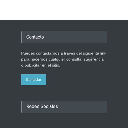
Contacto
Puedes contactarnos a través del siguiente link
para hacernos cualquier consulta, sugerencia
o publicitar en el sitio.
Contactar
Redes Sociales