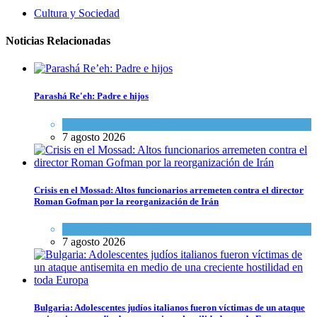
Cultura y Sociedad
Noticias Relacionadas
Parashá Re'eh: Padre e hijos
Espiritualidad
,
Tema del día
7 agosto 2026
Crisis en el Mossad: Altos funcionarios arremeten contra el director
Roman Gofman por la reorganización de Irán
Tema del día
7 agosto 2026
Bulgaria: Adolescentes judíos italianos fueron víctimas de un ataque