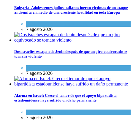
Bulgaria: Adolescentes judíos italianos fueron víctimas de un ataque
antisemita en medio de una creciente hostilidad en toda Europa
Cultura y Sociedad
,
Tema del día
7 agosto 2026
Dos israelíes escapan de Jenin después de que un giro equivocado se
tornara violento
Tema del día
7 agosto 2026
Alarma en Israel: Crece el temor de que el apoyo bipartidista
estadounidense haya sufrido un daño permanente
Israel y Medio Oriente
7 agosto 2026