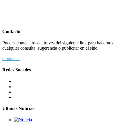
Contacto
Puedes contactarnos a través del siguiente link para hacernos
cualquier consulta, sugerencia o publicitar en el sitio.
Contactar
Redes Sociales
Últimas Noticias