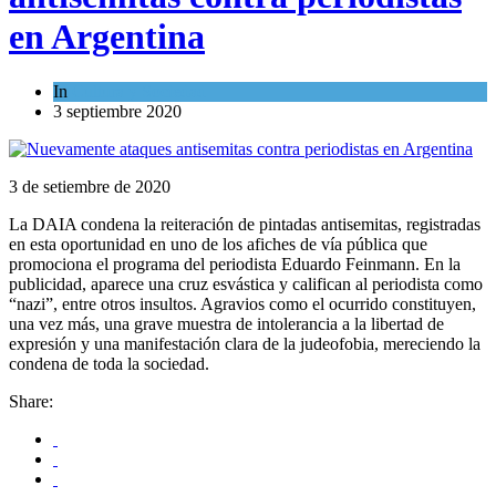
en Argentina
In
Cultura y Sociedad
3 septiembre 2020
3 de setiembre de 2020
La DAIA condena la reiteración de pintadas antisemitas, registradas
en esta oportunidad en uno de los afiches de vía pública que
promociona el programa del periodista Eduardo Feinmann. En la
publicidad, aparece una cruz esvástica y califican al periodista como
“nazi”, entre otros insultos. Agravios como el ocurrido constituyen,
una vez más, una grave muestra de intolerancia a la libertad de
expresión y una manifestación clara de la judeofobia, mereciendo la
condena de toda la sociedad.
Share: