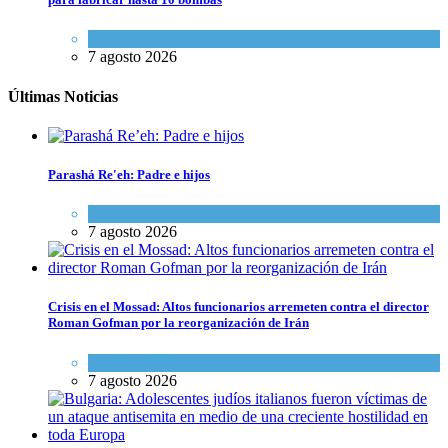
Tema del día
7 agosto 2026
Últimas Noticias
Parashá Re'eh: Padre e hijos
Espiritualidad
,
Tema del día
7 agosto 2026
Crisis en el Mossad: Altos funcionarios arremeten contra el director
Roman Gofman por la reorganización de Irán
Tema del día
7 agosto 2026