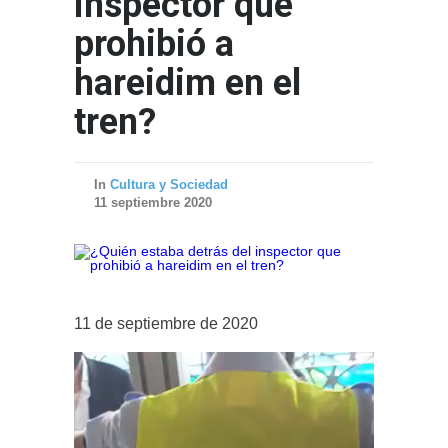
inspector que
prohibió a
hareidim en el
tren?
In
Cultura y Sociedad
11 septiembre 2020
11 de septiembre de 2020