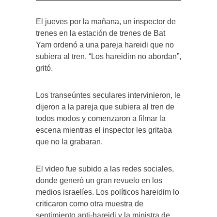
El jueves por la mañana, un inspector de
trenes en la estación de trenes de Bat
Yam ordenó a una pareja hareidi que no
subiera al tren. “Los hareidim no abordan”,
gritó.
Los transeúntes seculares intervinieron, le
dijeron a la pareja que subiera al tren de
todos modos y comenzaron a filmar la
escena mientras el inspector les gritaba
que no la grabaran.
El video fue subido a las redes sociales,
donde generó un gran revuelo en los
medios israelíes. Los políticos hareidim lo
criticaron como otra muestra de
sentimiento anti-hareidi y la ministra de