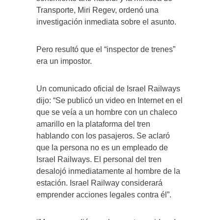
Transporte, Miri Regev, ordenó una
investigación inmediata sobre el asunto.
Pero resultó que el “inspector de trenes”
era un impostor.
Un comunicado oficial de Israel Railways
dijo: “Se publicó un video en Internet en el
que se veía a un hombre con un chaleco
amarillo en la plataforma del tren
hablando con los pasajeros. Se aclaró
que la persona no es un empleado de
Israel Railways. El personal del tren
desalojó inmediatamente al hombre de la
estación. Israel Railway considerará
emprender acciones legales contra él”.