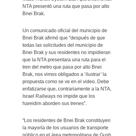
NTA presentó una ruta que pasa por alto
Bnei Brak.
Un comunicado oficial del municipio de
Bnei Brak afirmó que “después de que
todas las solicitudes del municipio de
Bnei Brak y sus residentes no impidieran
que la NTA presentara una ruta para el
tren del metro que pasa por alto Bnei
Brak, nos vimos obligados a ‘ilustrar’ la
propuesta como se ve en el video. Debe
enfatizarse que, contrariamente a la NTA,
Israel Railways no impide que los
hareidim aborden sus trenes”.
“Los residentes de Bnei Brak constituyen
la mayoría de los usuarios de transporte
público en el área metropolitana de Gush