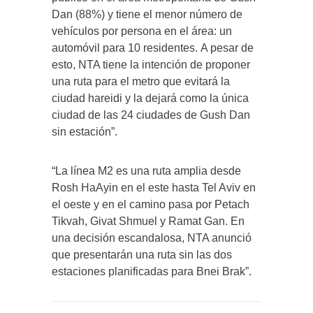
Dan (88%) y tiene el menor número de
vehículos por persona en el área: un
automóvil para 10 residentes. A pesar de
esto, NTA tiene la intención de proponer
una ruta para el metro que evitará la
ciudad hareidi y la dejará como la única
ciudad de las 24 ciudades de Gush Dan
sin estación”.
“La línea M2 es una ruta amplia desde
Rosh HaAyin en el este hasta Tel Aviv en
el oeste y en el camino pasa por Petach
Tikvah, Givat Shmuel y Ramat Gan. En
una decisión escandalosa, NTA anunció
que presentarán una ruta sin las dos
estaciones planificadas para Bnei Brak”.