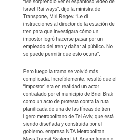
“Me sorprendió ver el espantoso video de
Israel Railways”, dijo la ministra de
Transporte, Miri Regev. “Le di
instrucciones al director de la estación de
tren para que investigara cómo un
impostor logró hacerse pasar por un
empleado del tren y dañar al público. No
se puede permitir que esto ocurra”.
Pero luego la trama se volvió más
complicada. Increíblemente, resultó que el
“impostor” era en realidad un actor
contratado por el municipio de Bnei Brak
como un acto de protesta contra la ruta
planificada de una de las líneas de tren
ligero metropolitano de Tel Aviv, que está
siendo diseñada y construida por el
gobierno. empresa NTA Metropolitan
Mass Transit System Ltd. Aparentemente,