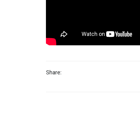
Share: