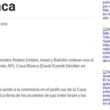
nca
 2020
iratos Árabes Unidos, Israel y Bahréin ondean una al
oto: AP), Casa Blanca (David Everett Strickler en
 asistir a la ceremonia en el jardín sur de la Casa
ica firma de los acuerdos de paz entre Israel y los