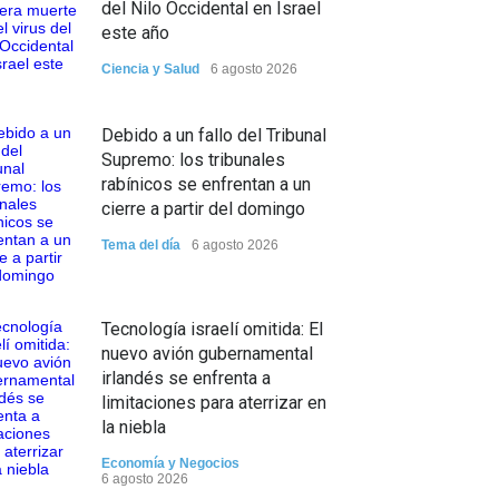
del Nilo Occidental en Israel
este año
Ciencia y Salud
6 agosto 2026
Debido a un fallo del Tribunal
Supremo: los tribunales
rabínicos se enfrentan a un
cierre a partir del domingo
Tema del día
6 agosto 2026
Tecnología israelí omitida: El
nuevo avión gubernamental
irlandés se enfrenta a
limitaciones para aterrizar en
la niebla
Economía y Negocios
6 agosto 2026