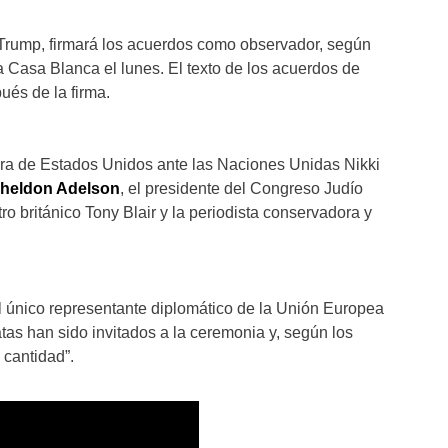
Trump, firmará los acuerdos como observador, según
a Casa Blanca el lunes. El texto de los acuerdos de
ués de la firma.
ora de Estados Unidos ante las Naciones Unidas Nikki
heldon Adelson
, el presidente del Congreso Judío
ro británico Tony Blair y la periodista conservadora y
l único representante diplomático de la Unión Europea
atas han sido invitados a la ceremonia y, según los
 cantidad”.