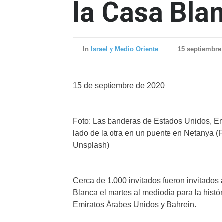
la Casa Bla
In
Israel y Medio Oriente
15 septiembre
15 de septiembre de 2020
Foto: Las banderas de Estados Unidos, Em
lado de la otra en un puente en Netanya (F
Unsplash)
Cerca de 1.000 invitados fueron invitados a
Blanca el martes al mediodía para la histór
Emiratos Árabes Unidos y Bahrein.