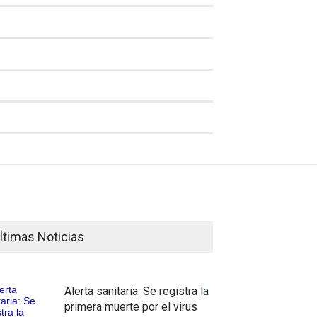
ltimas Noticias
Alerta sanitaria: Se registra la
primera muerte por el virus