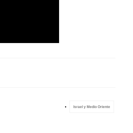
Israel y Medio Oriente