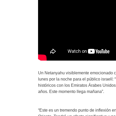
Un Netanyahu visiblemente emocionado con
lunes por la noche para el público israelí
históricos con los Emiratos Árabes Unidos
años. Este momento llega mañana”.
“Este es un tremendo punto de inflexión en 