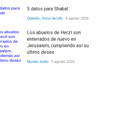
5 datos para Shabat
Opinión
,
Tema del día
6 agosto 2026
Los abuelos de Herzl son
enterrados de nuevo en
Jerusalem, cumpliendo así su
último deseo
Mundo Judío
5 agosto 2026