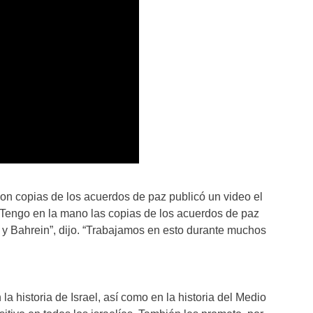
 copias de los acuerdos de paz publicó un video el
: “Tengo en la mano las copias de los acuerdos de paz
 y Bahrein”, dijo. “Trabajamos en esto durante muchos
la historia de Israel, así como en la historia del Medio