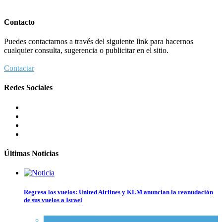
Contacto
Puedes contactarnos a través del siguiente link para hacernos
cualquier consulta, sugerencia o publicitar en el sitio.
Contactar
Redes Sociales
Últimas Noticias
Regresa los vuelos: United Airlines y KLM anuncian la reanudación
de sus vuelos a Israel
Economía y Negocios