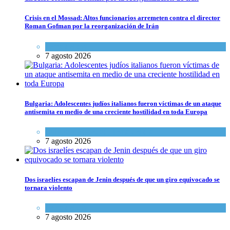
Crisis en el Mossad: Altos funcionarios arremeten contra el director
Roman Gofman por la reorganización de Irán
Tema del día
7 agosto 2026
Bulgaria: Adolescentes judíos italianos fueron víctimas de un ataque
antisemita en medio de una creciente hostilidad en toda Europa
Cultura y Sociedad
,
Tema del día
7 agosto 2026
Dos israelíes escapan de Jenin después de que un giro equivocado se
tornara violento
Tema del día
7 agosto 2026