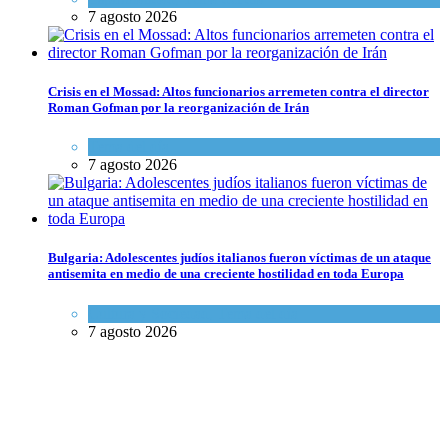
7 agosto 2026
Crisis en el Mossad: Altos funcionarios arremeten contra el director
Roman Gofman por la reorganización de Irán
Tema del día
7 agosto 2026
Bulgaria: Adolescentes judíos italianos fueron víctimas de un ataque
antisemita en medio de una creciente hostilidad en toda Europa
Cultura y Sociedad
,
Tema del día
7 agosto 2026