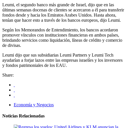
Leumi, el segundo banco más grande de Israel, dijo que en las
últimas semanas docenas de clientes se acercaron a él para transferir
fondos desde y hacia los Emiratos Arabes Unidos. Hasta ahora,
tenían que hacer esto a través de los bancos europeos, dijo Leumi.
Según los Memorandos de Entendimiento, los bancos acordaron
promover vínculos con instituciones financieras en ambos países,
brindando servicios como liquidación, líneas de crédito y comercio
de divisas.
Leumi dijo que sus subsidiarias Leumi Partners y Leumi Tech
ayudarían a forjar lazos entre las empresas israelíes y los inversores
y fondos patrimoniales de los EAU.
Share:
Economía y Negocios
Noticias Relacionadas