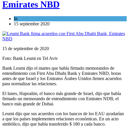
Emirates NBD
In
Economía y Negocios
15 septiembre 2020
15 de septiembre de 2020
Foto: Bank Leumi en Tel Aviv
Bank Leumi dijo el martes que había firmado memorandos de
entendimiento con First Abu Dhabi Bank y Emirates NBD, horas
antes de que Israel y los Emiratos Árabes Unidos firmen acuerdos
para normalizar las relaciones.
El lunes, Hapoalim, el banco más grande de Israel, dijo que había
firmado un memorando de entendimiento con Emirates NDB, el
banco más grande de Dubai.
Leumi dijo que sus acuerdos con los bancos de los EAU ayudarían
a que los países implementen relaciones económicas. En un acto
simbólico, dijo que había transferido $ 180 a cada banco.