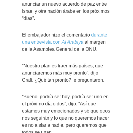
anunciar un nuevo acuerdo de paz entre
Israel y otra nación árabe en los próximos
“días”.
El embajador hizo el comentario
durante
una entrevista con
Al Arabiya
al margen
de la Asamblea General de la ONU.
“Nuestro plan es traer más países, que
anunciaremos más muy pronto”, dijo
Craft. ¿Qué tan pronto? le preguntaron.
“Bueno, podría ser hoy, podría ser uno en
el próximo día o dos”, dijo. “Así que
estamos muy emocionados y sé que otros
nos seguirán y lo que no queremos hacer
es no aislar a nadie, pero queremos que
todos se unan.