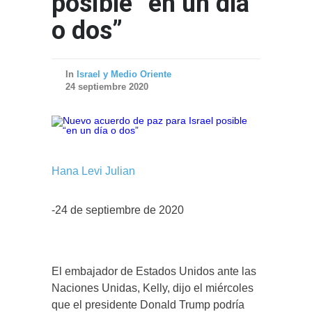
posible “en un día
o dos”
In
Israel y Medio Oriente
24 septiembre 2020
Hana Levi Julian
-24 de septiembre de 2020
El embajador de Estados Unidos ante las
Naciones Unidas, Kelly, dijo el miércoles
que el presidente Donald Trump podría