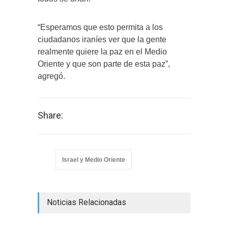
“Esperamos que esto permita a los
ciudadanos iraníes ver que la gente
realmente quiere la paz en el Medio
Oriente y que son parte de esta paz”,
agregó.
Share:
Israel y Medio Oriente
Noticias Relacionadas