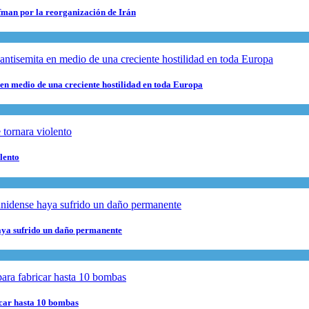
fman por la reorganización de Irán
 en medio de una creciente hostilidad en toda Europa
lento
haya sufrido un daño permanente
ricar hasta 10 bombas