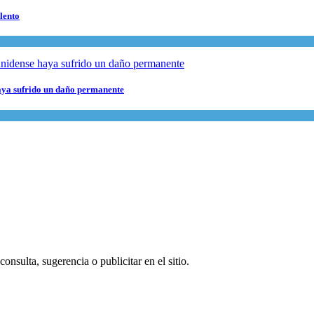
lento
haya sufrido un daño permanente
onsulta, sugerencia o publicitar en el sitio.