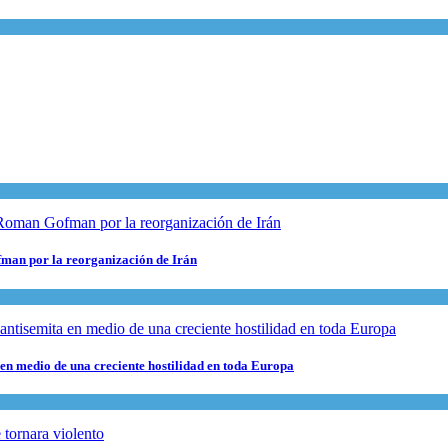
fman por la reorganización de Irán
 en medio de una creciente hostilidad en toda Europa