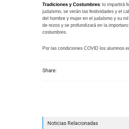
Tradiciones y Costumbres
: lo impartirá
judaísmo, se verán las festividades y el ca
del hombre y mujer en el judaísmo y su rol t
de rezos y se profundizará en la importanci
costumbres.
Por las condiciones COVID los alumnos en
Share:
Noticias Relacionadas