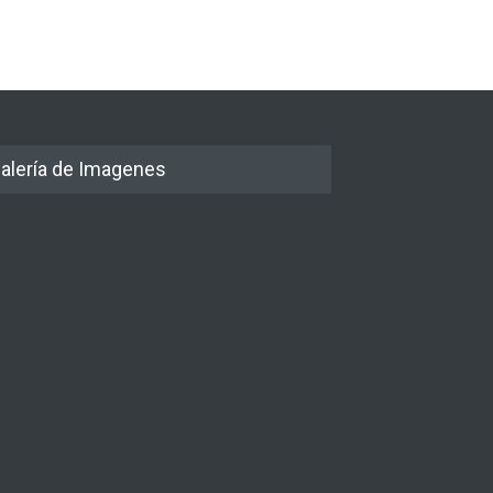
alería de Imagenes