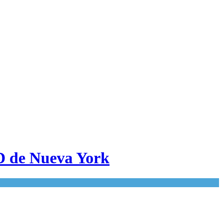
VID de Nueva York