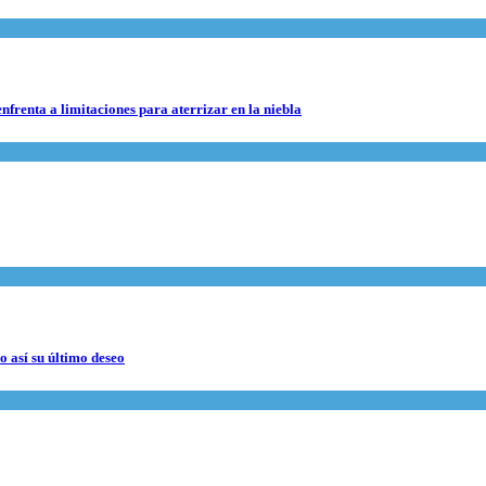
nfrenta a limitaciones para aterrizar en la niebla
 así su último deseo