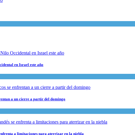
cidental en Israel este año
rentan a un cierre a partir del domingo
nfrenta a limitaciones para aterrizar en la niebla