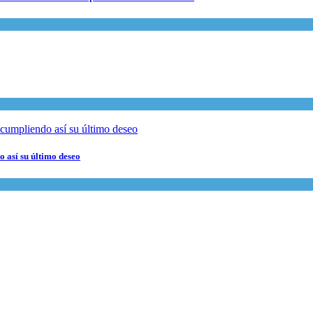
 así su último deseo