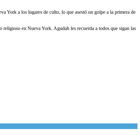
va York a los lugares de culto, lo que asestó un golpe a la primera de
to religioso en Nueva York. Agudah les recuerda a todos que sigan las