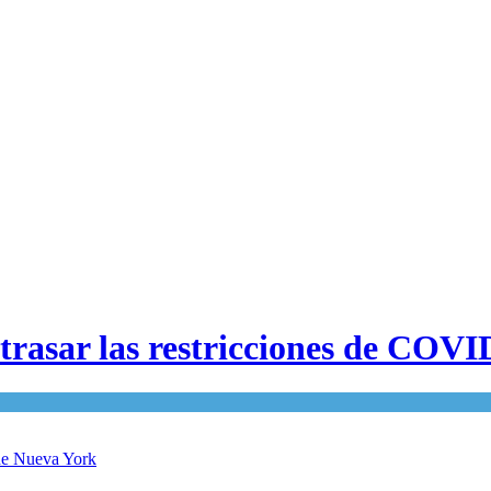
retrasar las restricciones de CO