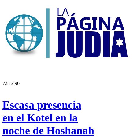
728 x 90
Escasa presencia
en el Kotel en la
noche de Hoshanah