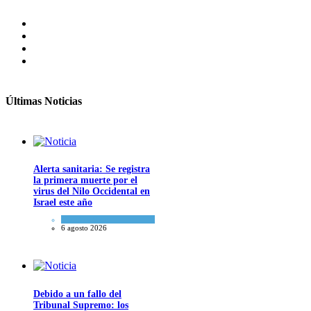
Últimas Noticias
Alerta sanitaria: Se registra
la primera muerte por el
virus del Nilo Occidental en
Israel este año
Ciencia y Salud
6 agosto 2026
Debido a un fallo del
Tribunal Supremo: los