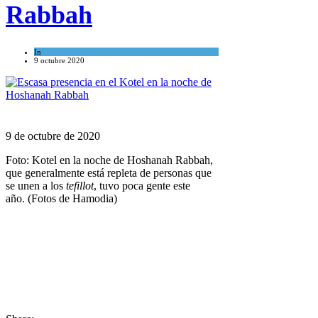
Rabbah
In
Mundo Judío
9 octubre 2020
9 de octubre de 2020
Foto: Kotel en la noche de Hoshanah Rabbah,
que generalmente está repleta de personas que
se unen a los
tefillot
, tuvo poca gente este
año. (Fotos de Hamodia)