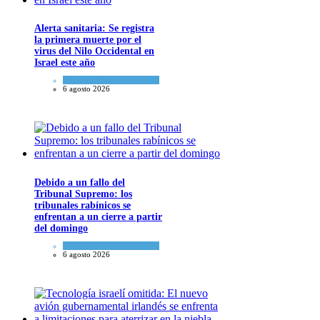
Alerta sanitaria: Se registra
la primera muerte por el
virus del Nilo Occidental en
Israel este año
Ciencia y Salud
6 agosto 2026
Debido a un fallo del
Tribunal Supremo: los
tribunales rabínicos se
enfrentan a un cierre a partir
del domingo
Tema del día
6 agosto 2026