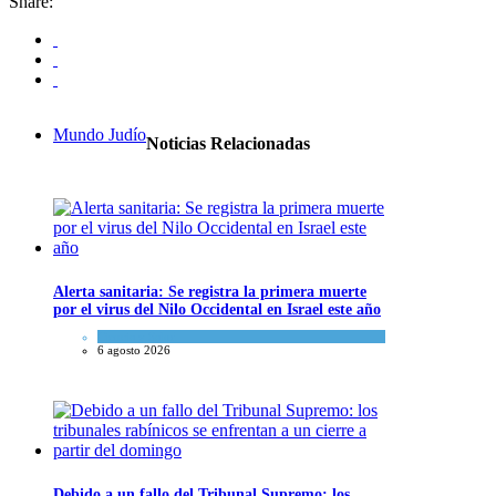
Share:
Mundo Judío
Noticias Relacionadas
Alerta sanitaria: Se registra la primera muerte
por el virus del Nilo Occidental en Israel este año
Ciencia y Salud
6 agosto 2026
Debido a un fallo del Tribunal Supremo: los