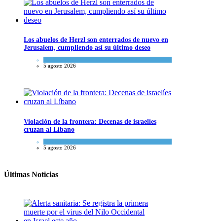
Los abuelos de Herzl son enterrados de nuevo en
Jerusalem, cumpliendo así su último deseo
Mundo Judío
5 agosto 2026
Violación de la frontera: Decenas de israelíes
cruzan al Líbano
Tema del día
5 agosto 2026
Últimas Noticias