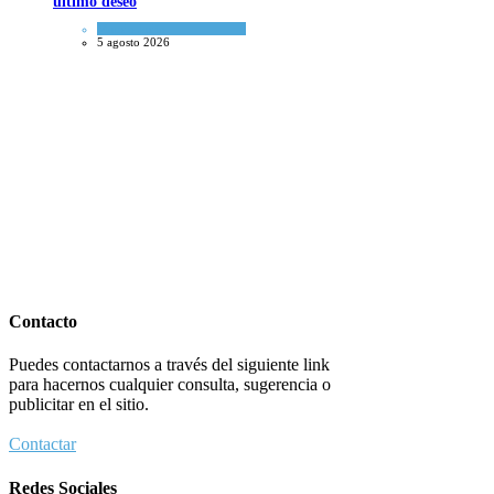
último deseo
Mundo Judío
5 agosto 2026
Contacto
Puedes contactarnos a través del siguiente link
para hacernos cualquier consulta, sugerencia o
publicitar en el sitio.
Contactar
Redes Sociales