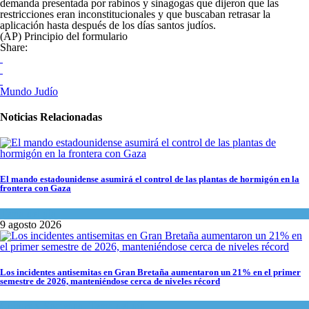
demanda presentada por rabinos y sinagogas que dijeron que las
restricciones eran inconstitucionales y que buscaban retrasar la
aplicación hasta después de los días santos judíos.
(AP) Principio del formulario
Share:
Mundo Judío
Noticias Relacionadas
El mando estadounidense asumirá el control de las plantas de hormigón en la
frontera con Gaza
Tema del día
9 agosto 2026
Los incidentes antisemitas en Gran Bretaña aumentaron un 21% en el primer
semestre de 2026, manteniéndose cerca de niveles récord
Cultura y Sociedad
,
Tema del día