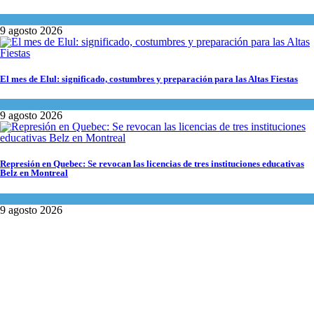
Tema del día
9 agosto 2026
El mes de Elul: significado, costumbres y preparación para las Altas Fiestas
Tema del día
9 agosto 2026
Represión en Quebec: Se revocan las licencias de tres instituciones educativas
Belz en Montreal
Actualidad comunitaria
9 agosto 2026