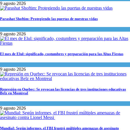
9 agosto 2026
Parashat Shoftim: Protegiendo las puertas de nuestras vidas
Tema del día
9 agosto 2026
El mes de Elul: significado, costumbres y preparación para las Altas Fiestas
Tema del día
9 agosto 2026
Represión en Quebec: Se revocan las licencias de tres instituciones educativas
Belz en Montreal
Actualidad comunitaria
9 agosto 2026
Mundial: Según informes, el FBI frustró múltiples amenazas de asesinato