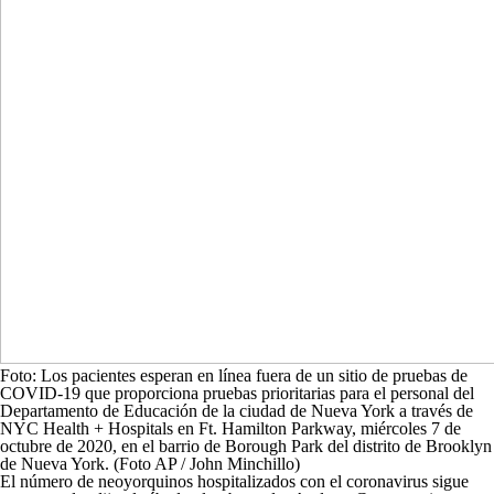
Foto: Los pacientes esperan en línea fuera de un sitio de pruebas de
COVID-19 que proporciona pruebas prioritarias para el personal del
Departamento de Educación de la ciudad de Nueva York a través de
NYC Health + Hospitals en Ft. Hamilton Parkway, miércoles 7 de
octubre de 2020, en el barrio de Borough Park del distrito de Brooklyn
de Nueva York. (Foto AP / John Minchillo)
El número de neoyorquinos hospitalizados con el coronavirus sigue