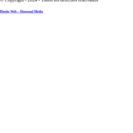
Diseño Web – Diagonal Media