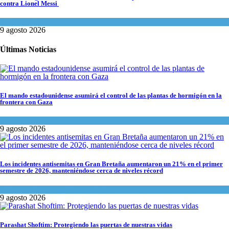
contra Lionel Messi
Cultura y Sociedad
9 agosto 2026
Últimas Noticias
El mando estadounidense asumirá el control de las plantas de hormigón en la
frontera con Gaza
Tema del día
9 agosto 2026
Los incidentes antisemitas en Gran Bretaña aumentaron un 21% en el primer
semestre de 2026, manteniéndose cerca de niveles récord
Cultura y Sociedad
,
Tema del día
9 agosto 2026
Parashat Shoftim: Protegiendo las puertas de nuestras vidas