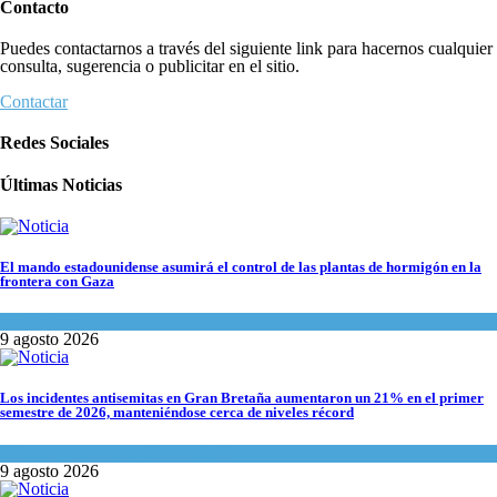
Contacto
Puedes contactarnos a través del siguiente link para hacernos cualquier
consulta, sugerencia o publicitar en el sitio.
Contactar
Redes Sociales
Últimas Noticias
El mando estadounidense asumirá el control de las plantas de hormigón en la
frontera con Gaza
Tema del día
9 agosto 2026
Los incidentes antisemitas en Gran Bretaña aumentaron un 21% en el primer
semestre de 2026, manteniéndose cerca de niveles récord
Cultura y Sociedad
,
Tema del día
9 agosto 2026