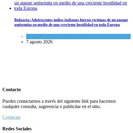
Bulgaria: Adolescentes judíos italianos fueron víctimas de un ataque
antisemita en medio de una creciente hostilidad en toda Europa
Cultura y Sociedad
,
Tema del día
7 agosto 2026
Contacto
Puedes contactarnos a través del siguiente link para hacernos
cualquier consulta, sugerencia o publicitar en el sitio.
Contactar
Redes Sociales