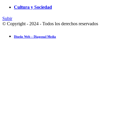
Cultura y Sociedad
Subir
© Copyright - 2024 - Todos los derechos reservados
Diseño Web – Diagonal Media