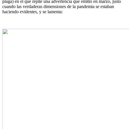
plaga) en el que repite una advertencia que emitió en marzo, justo
cuando las verdaderas dimensiones de la pandemia se estaban
haciendo evidentes, y se lamenta: