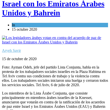
Israel con los Emiratos Árabes
Unidos y Bahrein
In
Israel y Medio Oriente
15 octubre 2020
Aryeh Savir
15 de octubre de 2020
Foto: Ayman Odeh, jefe del partido Lista Conjunta, habla en la
protesta de los trabajadores sociales israelíes en la Plaza Habima en
Tel Aviv contra sus condiciones de trabajo y la violencia contra
ellos. Los trabajadores sociales iniciaron una huelga y cerraron todos
los servicios sociales. Tel Aviv, 6 de julio de 2020.
Los miembros de la Lista Árabe Conjunta, que consiste
principalmente en miembros árabes israelíes de la Knesset,
anunciaron que votarán en contra de la ratificación de los acuerdos
de paz entre Israel y los Emiratos Árabes Unidos (EAU) y Bahrein