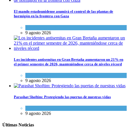
El mando estadounidense asumirá el control de las plantas de
hormigón en la frontera con Gaza
Israel y Medio Oriente
9 agosto 2026
Los incidentes antisemitas en Gran Bretaña aumentaron un 21% en
el primer semestre de 2026, manteniéndose cerca de niveles récord
Cultura y Sociedad
,
Tema del día
9 agosto 2026
Parashat Shoftim: Protegiendo las puertas de nuestras vidas
Tema del día
9 agosto 2026
Últimas Noticias