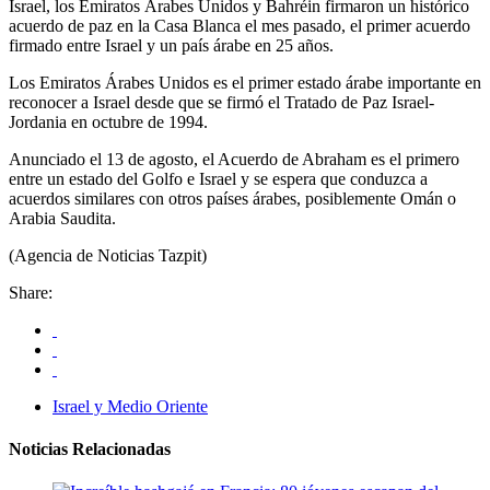
Israel, los Emiratos Árabes Unidos y Bahréin firmaron un histórico
acuerdo de paz en la Casa Blanca el mes pasado, el primer acuerdo
firmado entre Israel y un país árabe en 25 años.
Los Emiratos Árabes Unidos es el primer estado árabe importante en
reconocer a Israel desde que se firmó el Tratado de Paz Israel-
Jordania en octubre de 1994.
Anunciado el 13 de agosto, el Acuerdo de Abraham es el primero
entre un estado del Golfo e Israel y se espera que conduzca a
acuerdos similares con otros países árabes, posiblemente Omán o
Arabia Saudita.
(Agencia de Noticias Tazpit)
Share:
Israel y Medio Oriente
Noticias Relacionadas