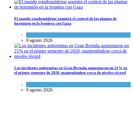
El mando estadounidense asumirá el control de las plantas de
hormigón en la frontera con Gaza
Israel y Medio Oriente
9 agosto 2026
Los incidentes antisemitas en Gran Bretaña aumentaron un 21% en
el primer semestre de 2026, manteniéndose cerca de niveles récord
Cultura y Sociedad
,
Tema del día
9 agosto 2026