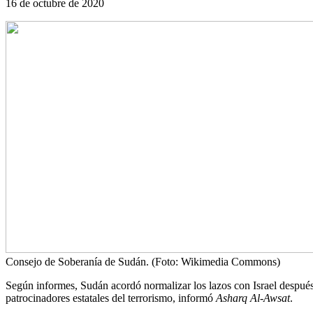
16 de octubre de 2020
Consejo de Soberanía de Sudán. (Foto: Wikimedia Commons)
Según informes, Sudán acordó normalizar los lazos con Israel después 
patrocinadores estatales del terrorismo, informó
Asharq Al-Awsat
.