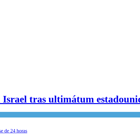
 Israel tras ultimátum estadouni