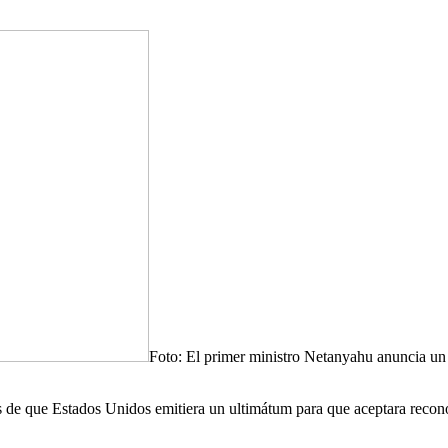
Foto: El primer ministro Netanyahu anuncia un
de que Estados Unidos emitiera un ultimátum para que aceptara reconoce