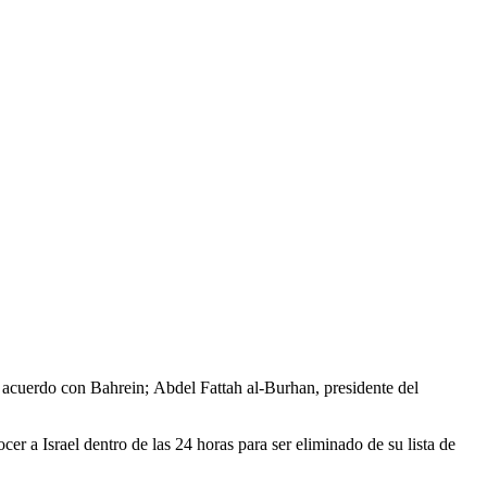
 acuerdo con Bahrein; Abdel Fattah al-Burhan, presidente del
r a Israel dentro de las 24 horas para ser eliminado de su lista de