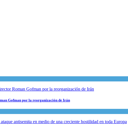
 Roman Gofman por la reorganización de Irán