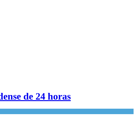
dense de 24 horas