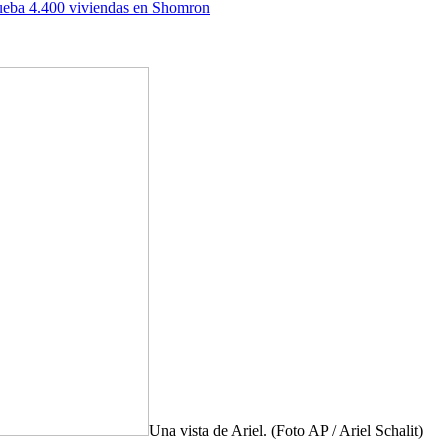
Una vista de Ariel. (Foto AP / Ariel Schalit)