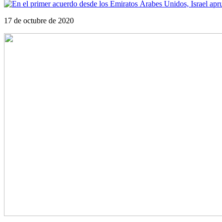
17 de octubre de 2020