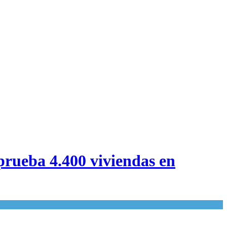
prueba 4.400 viviendas en