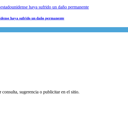
nidense haya sufrido un daño permanente
consulta, sugerencia o publicitar en el sitio.