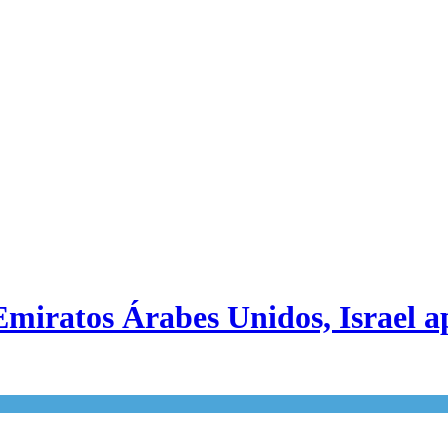
Emiratos Árabes Unidos, Israel a