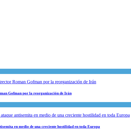
 Roman Gofman por la reorganización de Irán
ntisemita en medio de una creciente hostilidad en toda Europa