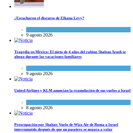
¿Escucharon el discurso de Elkana Levy?
Opinión
,
Tema del día
9 agosto 2026
Tragedia en México: El nieto de 4 años del rabino Shalom Arush se
ahoga durante las vacaciones familiares
Actualidad comunitaria
9 agosto 2026
United Airlines y KLM anuncian la reanudación de sus vuelos a Israel
Economía y Negocios
8 agosto 2026
Preocupación por Shabat: Vuelo de Wizz Air de Roma a Israel
interrumpido después de que un pasajero se negara a volar