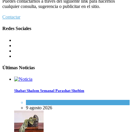
Puedes contactarnos a través del siguiente link para hacernos
cualquier consulta, sugerencia o publicitar en el sitio.
Contactar
Redes Sociales
Últimas Noticias
Shabat Shalom Semanal Parashat Shoftim
Espiritualidad
9 agosto 2026