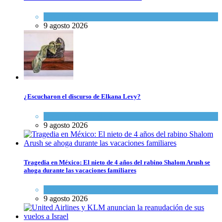
Espiritualidad
9 agosto 2026
¿Escucharon el discurso de Elkana Levy?
Opinión
,
Tema del día
9 agosto 2026
Tragedia en México: El nieto de 4 años del rabino Shalom Arush se
ahoga durante las vacaciones familiares
Actualidad comunitaria
9 agosto 2026