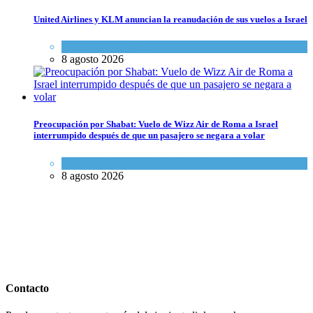
United Airlines y KLM anuncian la reanudación de sus vuelos a Israel
Economía y Negocios
8 agosto 2026
Preocupación por Shabat: Vuelo de Wizz Air de Roma a Israel
interrumpido después de que un pasajero se negara a volar
Cultura y Sociedad
,
Israel y Medio Oriente
8 agosto 2026
Contacto