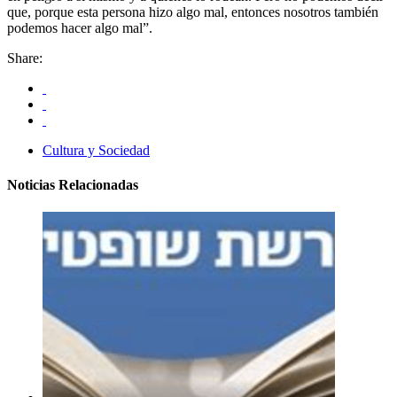
que, porque esta persona hizo algo mal, entonces nosotros también
podemos hacer algo mal”.
Share:
Cultura y Sociedad
Noticias Relacionadas