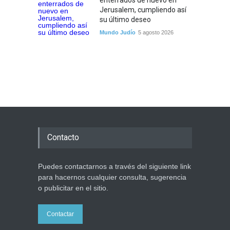
enterrados de nuevo en
Jerusalem, cumpliendo así
su último deseo
Mundo Judío
5 agosto 2026
Contacto
Puedes contactarnos a través del siguiente link
para hacernos cualquier consulta, sugerencia
o publicitar en el sitio.
Contactar