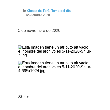
In
Clases de Torá
,
Tema del día
1 noviembre 2020
5 de noviembre de 2020
Share: