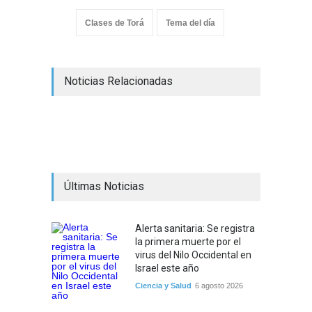
Clases de Torá
Tema del día
Noticias Relacionadas
Últimas Noticias
Alerta sanitaria: Se registra
la primera muerte por el
virus del Nilo Occidental en
Israel este año
Ciencia y Salud
6 agosto 2026