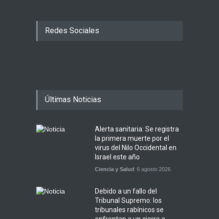
Redes Sociales
Últimas Noticias
Alerta sanitaria: Se registra
la primera muerte por el
virus del Nilo Occidental en
Israel este año
Ciencia y Salud
6 agosto 2026
Debido a un fallo del
Tribunal Supremo: los
tribunales rabínicos se