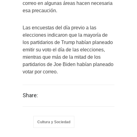
correo en algunas áreas hacen necesaria
esa precaución.
Las encuestas del día previo a las
elecciones indicaron que la mayoría de
los partidarios de Trump habían planeado
emitir su voto el día de las elecciones,
mientras que más de la mitad de los
partidarios de Joe Biden habían planeado
votar por correo.
Share:
Cultura y Sociedad