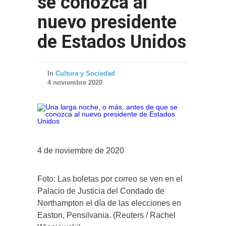
se conozca al
nuevo presidente
de Estados Unidos
In
Cultura y Sociedad
4 noviembre 2020
4 de noviembre de 2020
Foto: Las boletas por correo se ven en el
Palacio de Justicia del Condado de
Northampton el día de las elecciones en
Easton, Pensilvania. (Reuters / Rachel