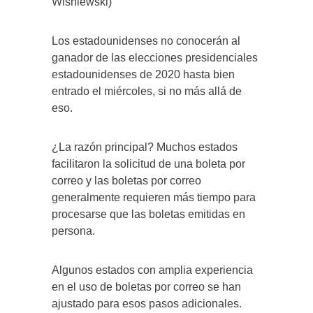
Wisniewski)
Los estadounidenses no conocerán al
ganador de las elecciones presidenciales
estadounidenses de 2020 hasta bien
entrado el miércoles, si no más allá de
eso.
¿La razón principal? Muchos estados
facilitaron la solicitud de una boleta por
correo y las boletas por correo
generalmente requieren más tiempo para
procesarse que las boletas emitidas en
persona.
Algunos estados con amplia experiencia
en el uso de boletas por correo se han
ajustado para esos pasos adicionales.