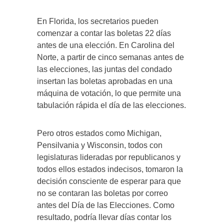
En Florida, los secretarios pueden
comenzar a contar las boletas 22 días
antes de una elección. En Carolina del
Norte, a partir de cinco semanas antes de
las elecciones, las juntas del condado
insertan las boletas aprobadas en una
máquina de votación, lo que permite una
tabulación rápida el día de las elecciones.
Pero otros estados como Michigan,
Pensilvania y Wisconsin, todos con
legislaturas lideradas por republicanos y
todos ellos estados indecisos, tomaron la
decisión consciente de esperar para que
no se contaran las boletas por correo
antes del Día de las Elecciones. Como
resultado, podría llevar días contar los