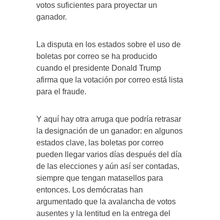
votos suficientes para proyectar un
ganador.
La disputa en los estados sobre el uso de
boletas por correo se ha producido
cuando el presidente Donald Trump
afirma que la votación por correo está lista
para el fraude.
Y aquí hay otra arruga que podría retrasar
la designación de un ganador: en algunos
estados clave, las boletas por correo
pueden llegar varios días después del día
de las elecciones y aún así ser contadas,
siempre que tengan matasellos para
entonces. Los demócratas han
argumentado que la avalancha de votos
ausentes y la lentitud en la entrega del