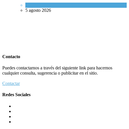
Ciencia y Salud
,
Tema del día
5 agosto 2026
Contacto
Puedes contactarnos a través del siguiente link para hacernos
cualquier consulta, sugerencia o publicitar en el sitio.
Contactar
Redes Sociales