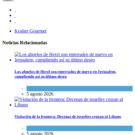
Kosher Gourmet
Noticias Relacionadas
Los abuelos de Herzl son enterrados de nuevo en Jerusalem,
cumpliendo así su último deseo
Mundo Judío
5 agosto 2026
Violación de la frontera: Decenas de israelíes cruzan al Líbano
Tema del día
5 agosto 2026