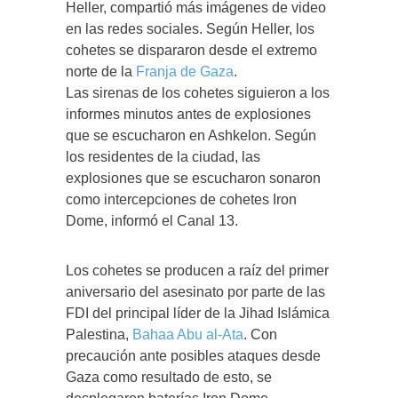
Heller, compartió más imágenes de video
en las redes sociales. Según Heller, los
cohetes se dispararon desde el extremo
norte de la
Franja de Gaza
.
Las sirenas de los cohetes siguieron a los
informes minutos antes de explosiones
que se escucharon en Ashkelon. Según
los residentes de la ciudad, las
explosiones que se escucharon sonaron
como intercepciones de cohetes Iron
Dome, informó el Canal 13.
Los cohetes se producen a raíz del primer
aniversario del asesinato por parte de las
FDI del principal líder de la Jihad Islámica
Palestina,
Bahaa Abu al-Ata
. Con
precaución ante posibles ataques desde
Gaza como resultado de esto, se