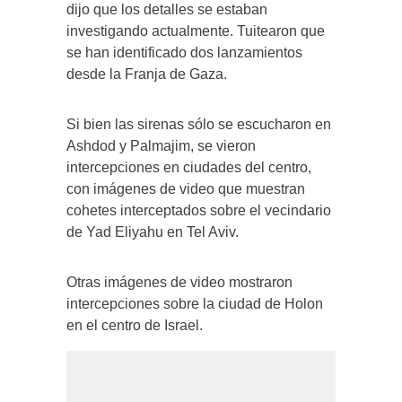
dijo que los detalles se estaban
investigando actualmente. Tuitearon que
se han identificado dos lanzamientos
desde la Franja de Gaza.
Si bien las sirenas sólo se escucharon en
Ashdod y Palmajim, se vieron
intercepciones en ciudades del centro,
con imágenes de video que muestran
cohetes interceptados sobre el vecindario
de Yad Eliyahu en Tel Aviv.
Otras imágenes de video mostraron
intercepciones sobre la ciudad de Holon
en el centro de Israel.