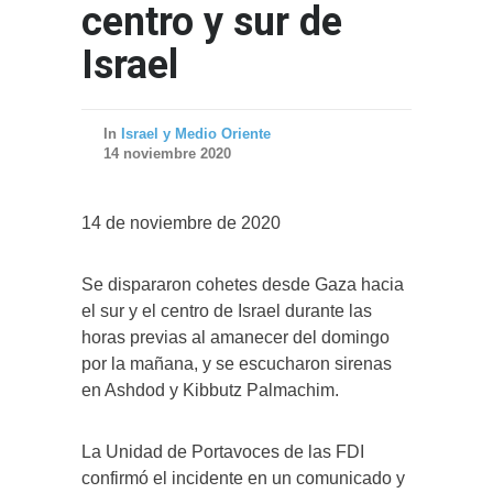
centro y sur de
Israel
In
Israel y Medio Oriente
14 noviembre 2020
14 de noviembre de 2020
Se dispararon cohetes desde Gaza hacia
el sur y el centro de Israel durante las
horas previas al amanecer del domingo
por la mañana, y se escucharon sirenas
en Ashdod y Kibbutz Palmachim.
La Unidad de Portavoces de las FDI
confirmó el incidente en un comunicado y