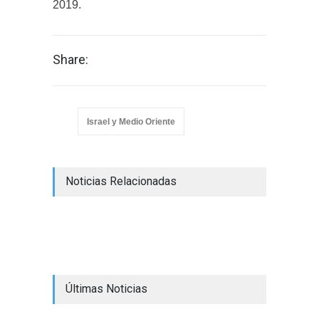
2019.
Share:
Israel y Medio Oriente
Noticias Relacionadas
Últimas Noticias