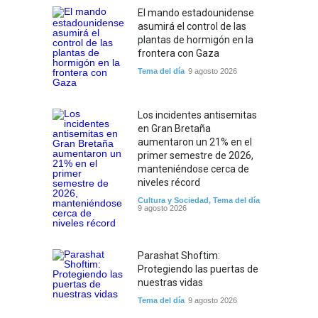
El mando estadounidense
asumirá el control de las
plantas de hormigón en la
frontera con Gaza
Tema del día
9 agosto 2026
Los incidentes antisemitas
en Gran Bretaña
aumentaron un 21% en el
primer semestre de 2026,
manteniéndose cerca de
niveles récord
Cultura y Sociedad
,
Tema del día
9 agosto 2026
Parashat Shoftim:
Protegiendo las puertas de
nuestras vidas
Tema del día
9 agosto 2026