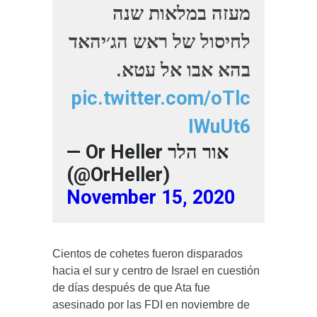
מעזה במלאות שנה
לחיסול של ראש הג׳יהאד
בהא אבו אל עטא.
pic.twitter.com/oTlc
IWuUt6
— Or Heller אור הלר
(@OrHeller)
November 15, 2020
Cientos de cohetes fueron disparados
hacia el sur y centro de Israel en cuestión
de días después de que Ata fue
asesinado por las FDI en noviembre de