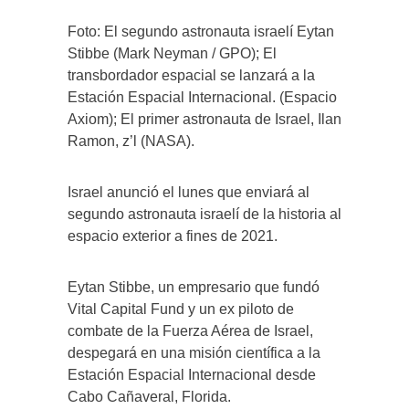
Foto: El segundo astronauta israelí Eytan
Stibbe (Mark Neyman / GPO); El
transbordador espacial se lanzará a la
Estación Espacial Internacional. (Espacio
Axiom); El primer astronauta de Israel, Ilan
Ramon, z’l (NASA).
Israel anunció el lunes que enviará al
segundo astronauta israelí de la historia al
espacio exterior a fines de 2021.
Eytan Stibbe, un empresario que fundó
Vital Capital Fund y un ex piloto de
combate de la Fuerza Aérea de Israel,
despegará en una misión científica a la
Estación Espacial Internacional desde
Cabo Cañaveral, Florida.