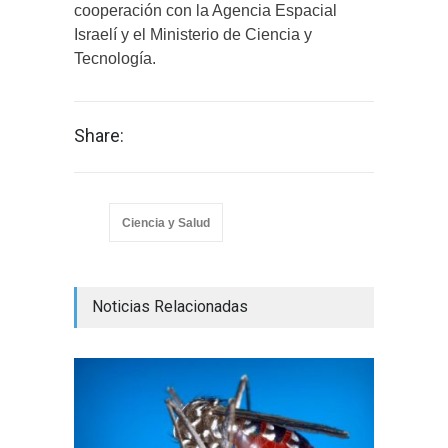
cooperación con la Agencia Espacial
Israelí y el Ministerio de Ciencia y
Tecnología.
Share:
Ciencia y Salud
Noticias Relacionadas