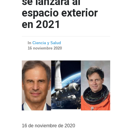
se lanzará al
espacio exterior
en 2021
In
Ciencia y Salud
16 noviembre 2020
16 de noviembre de 2020