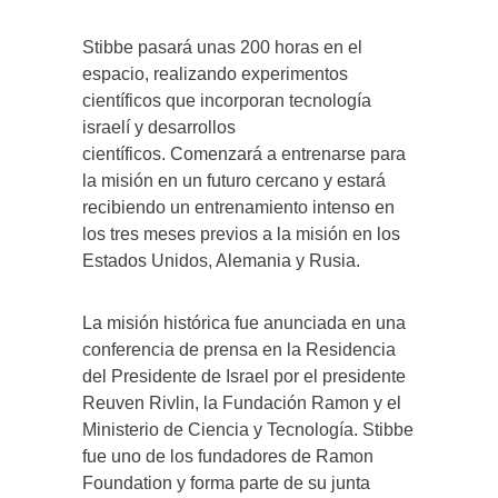
Stibbe pasará unas 200 horas en el
espacio, realizando experimentos
científicos que incorporan tecnología
israelí y desarrollos
científicos. Comenzará a entrenarse para
la misión en un futuro cercano y estará
recibiendo un entrenamiento intenso en
los tres meses previos a la misión en los
Estados Unidos, Alemania y Rusia.
La misión histórica fue anunciada en una
conferencia de prensa en la Residencia
del Presidente de Israel por el presidente
Reuven Rivlin, la Fundación Ramon y el
Ministerio de Ciencia y Tecnología. Stibbe
fue uno de los fundadores de Ramon
Foundation y forma parte de su junta