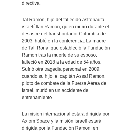
directiva.
Tal Ramon, hijo del fallecido astronauta
israelí Ilan Ramon, quien murió durante el
desastre del transbordador Columbia de
2003, habló en la conferencia. La madre
de Tal, Rona, que estableció la Fundación
Ramon tras la muerte de su esposo,
falleció en 2018 a la edad de 54 años.
Sufrió otra tragedia personal en 2009,
cuando su hijo, el capitán Assaf Ramon,
piloto de combate de la Fuerza Aérea de
Israel, murió en un accidente de
entrenamiento
La misión internacional estará dirigida por
Axiom Space y la misión israelí estará
dirigida por la Fundación Ramon, en