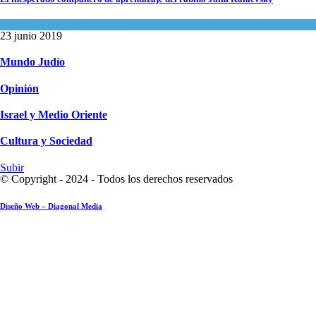
Espiritualidad
,
Tema del día
23 junio 2019
Mundo Judío
Opinión
Israel y Medio Oriente
Cultura y Sociedad
Subir
© Copyright - 2024 - Todos los derechos reservados
Diseño Web – Diagonal Media