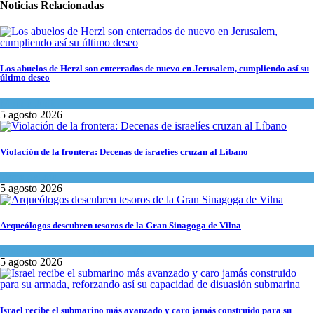
Noticias Relacionadas
Los abuelos de Herzl son enterrados de nuevo en Jerusalem, cumpliendo así su
último deseo
Mundo Judío
5 agosto 2026
Violación de la frontera: Decenas de israelíes cruzan al Líbano
Tema del día
5 agosto 2026
Arqueólogos descubren tesoros de la Gran Sinagoga de Vilna
Cultura y Sociedad
,
Tema del día
5 agosto 2026
Israel recibe el submarino más avanzado y caro jamás construido para su